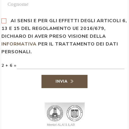
AI SENSI E PER GLI EFFETTI DEGLI ARTICOLI 6,
13 E 15 DEL REGOLAMENTO UE 2016/679,
DICHIARO DI AVER PRESO VISIONE DELLA
INFORMATIVA
PER IL TRATTAMENTO DEI DATI
PERSONALI.
2 + 6 =
INVIA