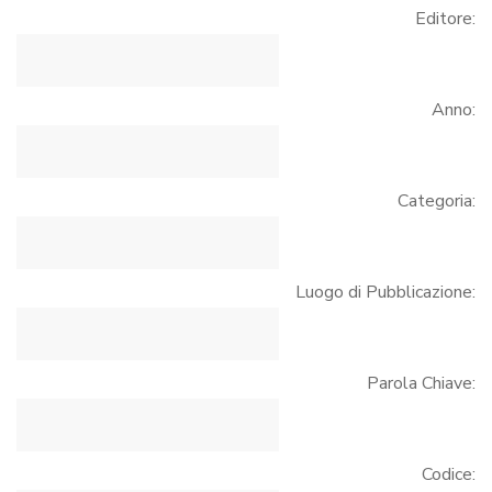
Editore:
Anno:
Categoria:
Luogo di Pubblicazione:
Parola Chiave:
Codice: