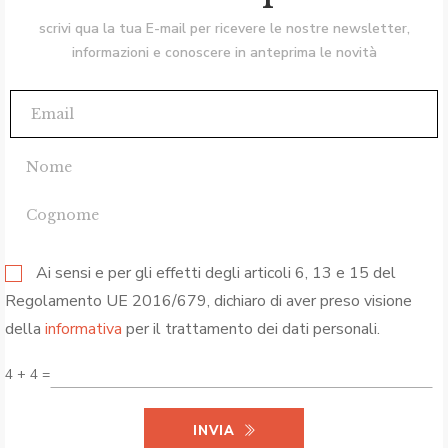
scrivi qua la tua E-mail per ricevere le nostre newsletter,
informazioni e conoscere in anteprima le novità
Ai sensi e per gli effetti degli articoli 6, 13 e 15 del
Regolamento UE 2016/679, dichiaro di aver preso visione
della
informativa
per il trattamento dei dati personali.
4 + 4 =
INVIA