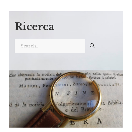
Ricerca