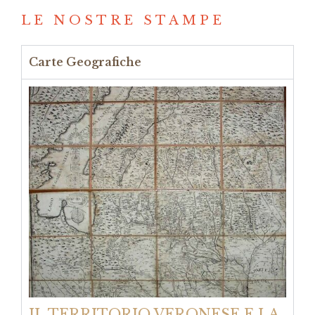
LE NOSTRE STAMPE
Carte Geografiche
IL TERRITORIO VERONESE E LA