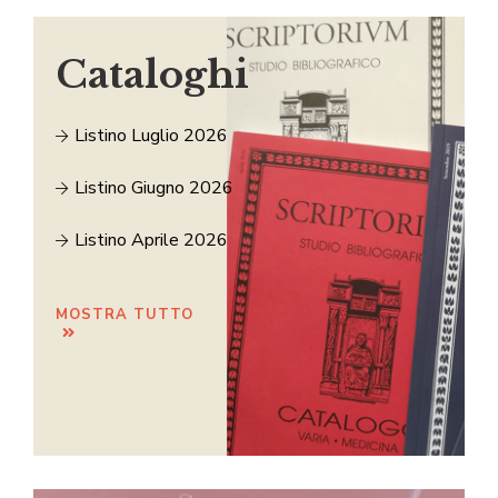
Cataloghi
Listino Luglio 2026
Listino Giugno 2026
Listino Aprile 2026
MOSTRA TUTTO