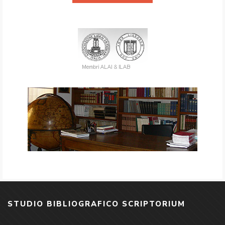
STUDIO BIBLIOGRAFICO SCRIPTORIUM