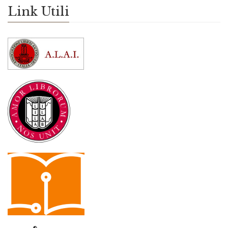
Link Utili