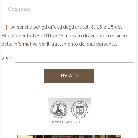
Ai sensi e per gli effetti degli articoli 6, 13 e 15 del
Regolamento UE 2016/679, dichiaro di aver preso visione
della
informativa
per il trattamento dei dati personali.
3 + 4 =
INVIA