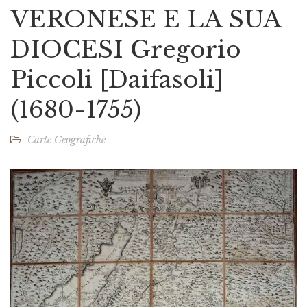
VERONESE E LA SUA
DIOCESI Gregorio
Piccoli [Daifasoli]
(1680-1755)
Carte Geografiche