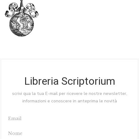
Libreria Scriptorium
scrivi qua la tua E-mail per ricevere le nostre newsletter,
informazioni e conoscere in anteprima le novità