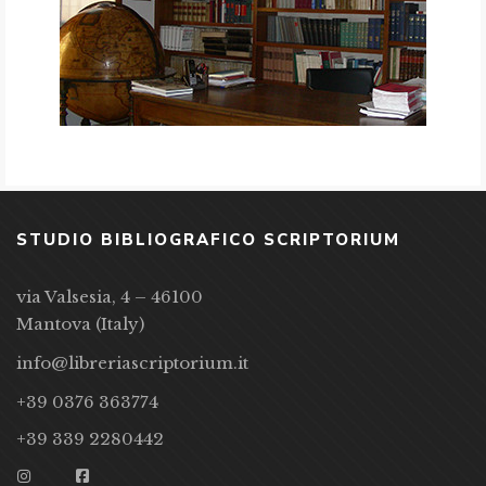
STUDIO BIBLIOGRAFICO SCRIPTORIUM
via Valsesia, 4 – 46100
Mantova (Italy)
info@libreriascriptorium.it
+39 0376 363774
+39 339 2280442