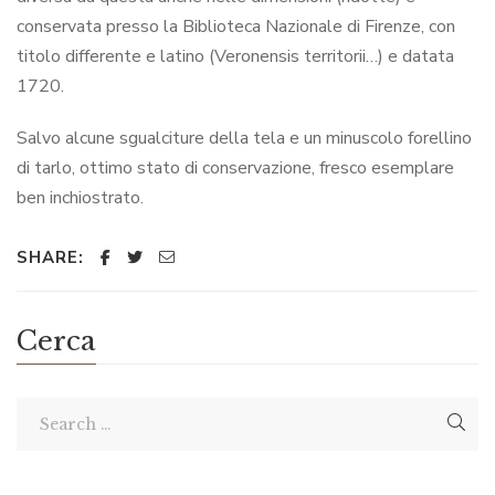
conservata presso la Biblioteca Nazionale di Firenze, con
titolo differente e latino (Veronensis territorii…) e datata
1720.
Salvo alcune sgualciture della tela e un minuscolo forellino
di tarlo, ottimo stato di conservazione, fresco esemplare
ben inchiostrato.
SHARE:
Cerca