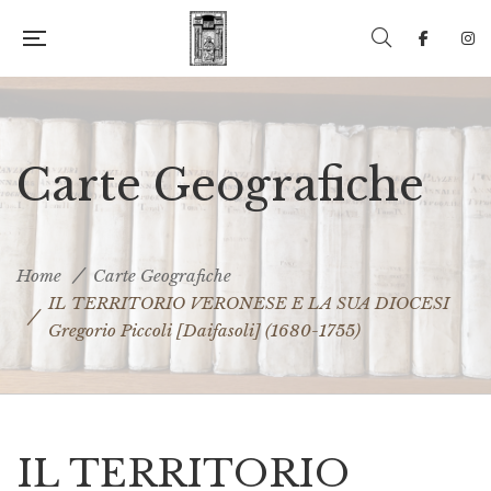
Carte Geografiche
Home
Carte Geografiche
IL TERRITORIO VERONESE E LA SUA DIOCESI
Gregorio Piccoli [Daifasoli] (1680-1755)
IL TERRITORIO