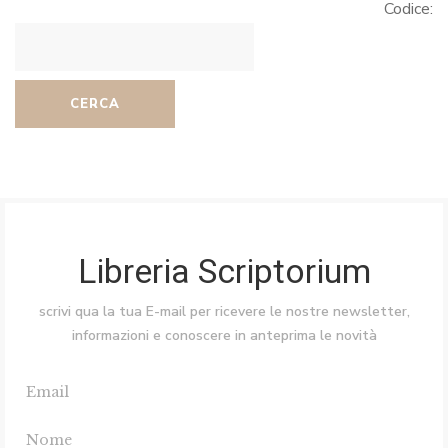
Codice:
CERCA
Libreria Scriptorium
scrivi qua la tua E-mail per ricevere le nostre newsletter,
informazioni e conoscere in anteprima le novità