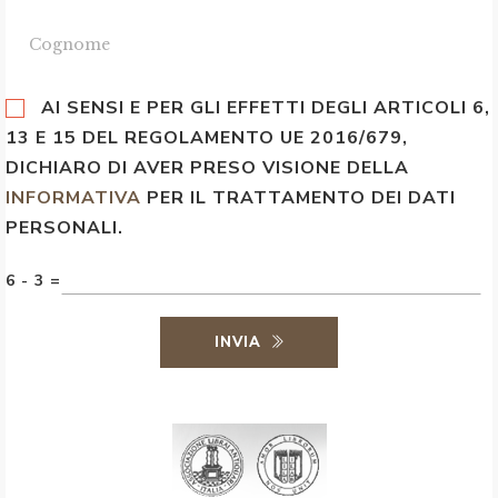
AI SENSI E PER GLI EFFETTI DEGLI ARTICOLI 6,
13 E 15 DEL REGOLAMENTO UE 2016/679,
DICHIARO DI AVER PRESO VISIONE DELLA
INFORMATIVA
PER IL TRATTAMENTO DEI DATI
PERSONALI.
6 - 3 =
INVIA