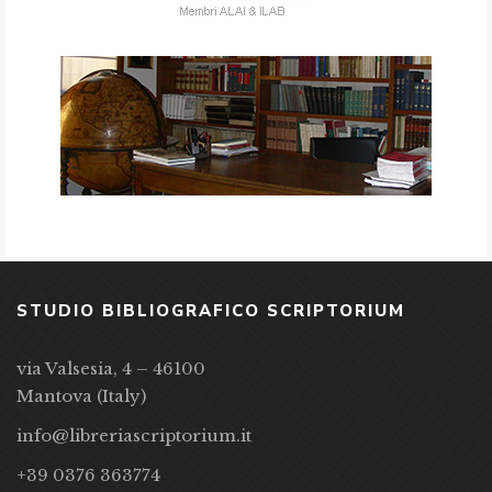
STUDIO BIBLIOGRAFICO SCRIPTORIUM
via Valsesia, 4 – 46100
Mantova (Italy)
info@libreriascriptorium.it
+39 0376 363774