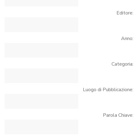
Editore:
Anno:
Categoria:
Luogo di Pubblicazione:
Parola Chiave: