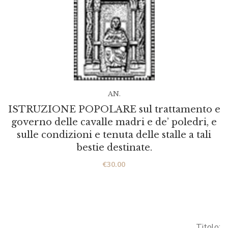
AN.
ISTRUZIONE POPOLARE sul trattamento e
governo delle cavalle madri e de’ poledri, e
sulle condizioni e tenuta delle stalle a tali
bestie destinate.
€
30.00
Titolo: