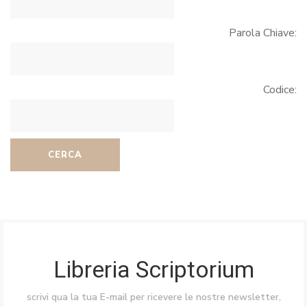
Parola Chiave:
Codice:
CERCA
Libreria Scriptorium
scrivi qua la tua E-mail per ricevere le nostre newsletter,