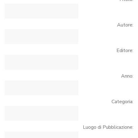
Autore:
Editore:
Anno:
Categoria:
Luogo di Pubblicazione: