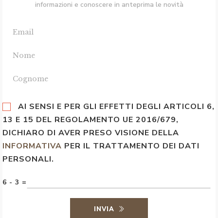
informazioni e conoscere in anteprima le novità
AI SENSI E PER GLI EFFETTI DEGLI ARTICOLI 6,
13 E 15 DEL REGOLAMENTO UE 2016/679,
DICHIARO DI AVER PRESO VISIONE DELLA
INFORMATIVA
PER IL TRATTAMENTO DEI DATI
PERSONALI.
6 - 3 =
INVIA