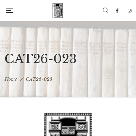
CAT26-023
Home
CAT26-023