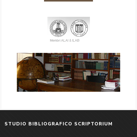
STUDIO BIBLIOGRAFICO SCRIPTORIUM