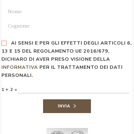
AI SENSI E PER GLI EFFETTI DEGLI ARTICOLI 6,
13 E 15 DEL REGOLAMENTO UE 2016/679,
DICHIARO DI AVER PRESO VISIONE DELLA
INFORMATIVA
PER IL TRATTAMENTO DEI DATI
PERSONALI.
1 + 2 =
INVIA