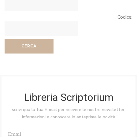
Codice:
CERCA
Libreria Scriptorium
scrivi qua la tua E-mail per ricevere le nostre newsletter,
informazioni e conoscere in anteprima le novità