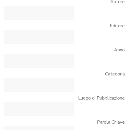
Autore:
Editore:
Anno:
Categoria:
Luogo di Pubblicazione:
Parola Chiave: