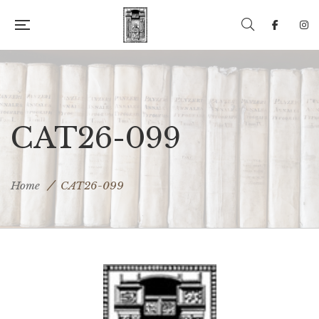
CAT26-099
Home
CAT26-099