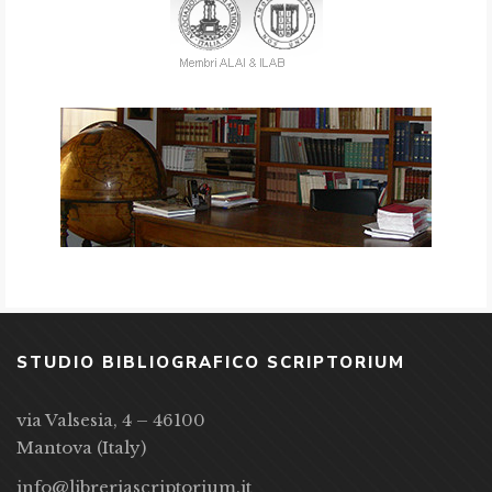
STUDIO BIBLIOGRAFICO SCRIPTORIUM
via Valsesia, 4 – 46100
Mantova (Italy)
info@libreriascriptorium.it