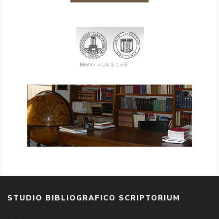
STUDIO BIBLIOGRAFICO SCRIPTORIUM