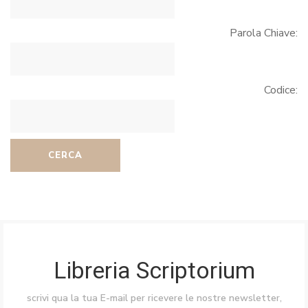
Parola Chiave:
Codice:
CERCA
Libreria Scriptorium
scrivi qua la tua E-mail per ricevere le nostre newsletter,