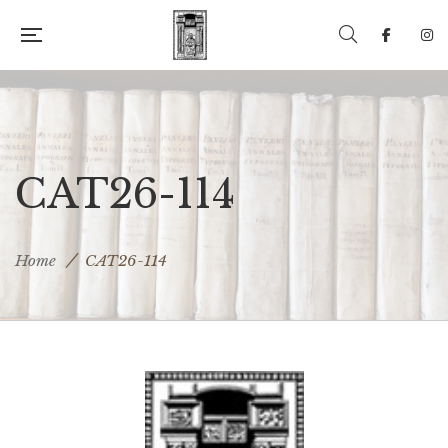
CAT26-114
Home
CAT26-114