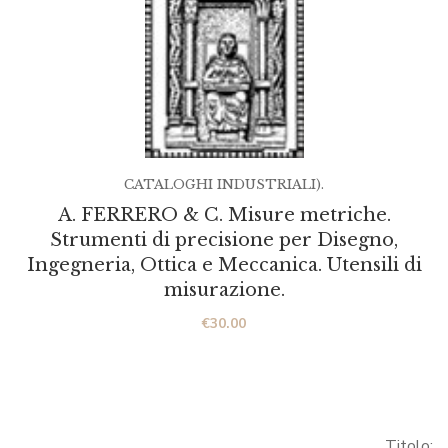
CATALOGHI INDUSTRIALI).
A. FERRERO & C. Misure metriche.
Strumenti di precisione per Disegno,
Ingegneria, Ottica e Meccanica. Utensili di
misurazione.
€
30.00
Titolo: