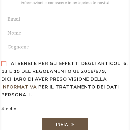
informazioni e conoscere in anteprima le novità
AI SENSI E PER GLI EFFETTI DEGLI ARTICOLI 6,
13 E 15 DEL REGOLAMENTO UE 2016/679,
DICHIARO DI AVER PRESO VISIONE DELLA
INFORMATIVA
PER IL TRATTAMENTO DEI DATI
PERSONALI.
4 + 4 =
INVIA