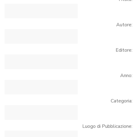
Autore:
Editore:
Anno:
Categoria:
Luogo di Pubblicazione: