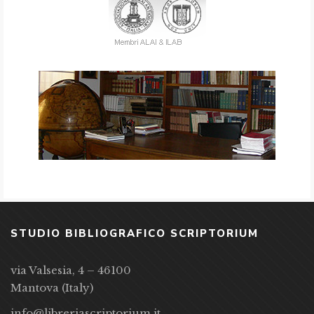
STUDIO BIBLIOGRAFICO SCRIPTORIUM
via Valsesia, 4 – 46100
Mantova (Italy)
info@libreriascriptorium.it