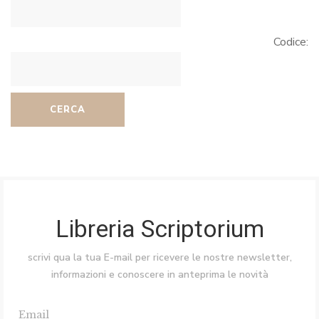
Codice:
CERCA
Libreria Scriptorium
scrivi qua la tua E-mail per ricevere le nostre newsletter,
informazioni e conoscere in anteprima le novità