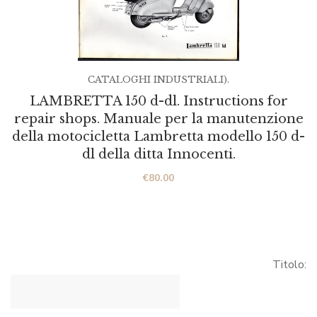
CATALOGHI INDUSTRIALI).
LAMBRETTA 150 d-dl. Instructions for
repair shops. Manuale per la manutenzione
della motocicletta Lambretta modello 150 d-
dl della ditta Innocenti.
€
80.00
Titolo: