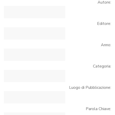
Autore:
Editore:
Anno:
Categoria:
Luogo di Pubblicazione:
Parola Chiave: