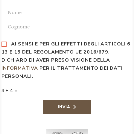
AI SENSI E PER GLI EFFETTI DEGLI ARTICOLI 6,
13 E 15 DEL REGOLAMENTO UE 2016/679,
DICHIARO DI AVER PRESO VISIONE DELLA
INFORMATIVA
PER IL TRATTAMENTO DEI DATI
PERSONALI.
4 + 4 =
INVIA