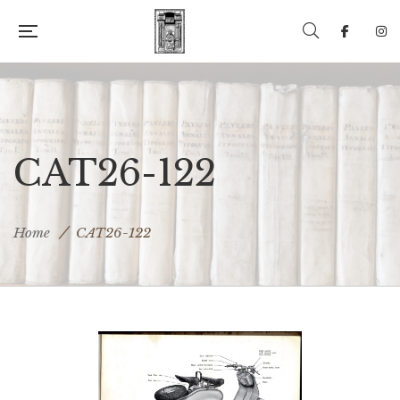
CAT26-122
Home
CAT26-122