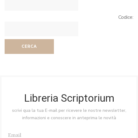
Codice:
CERCA
Libreria Scriptorium
scrivi qua la tua E-mail per ricevere le nostre newsletter,
informazioni e conoscere in anteprima le novità