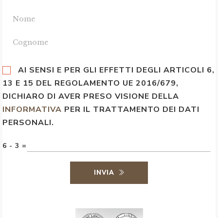
AI SENSI E PER GLI EFFETTI DEGLI ARTICOLI 6,
13 E 15 DEL REGOLAMENTO UE 2016/679,
DICHIARO DI AVER PRESO VISIONE DELLA
INFORMATIVA
PER IL TRATTAMENTO DEI DATI
PERSONALI.
6 - 3 =
INVIA