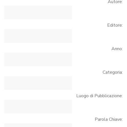
Autore:
Editore:
Anno:
Categoria:
Luogo di Pubblicazione:
Parola Chiave: