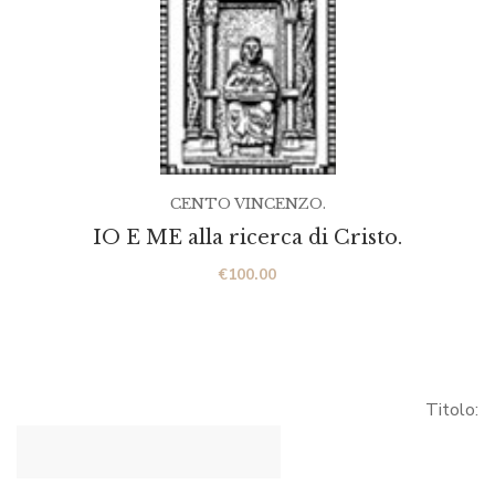
CENTO VINCENZO.
IO E ME alla ricerca di Cristo.
€
100.00
Titolo: