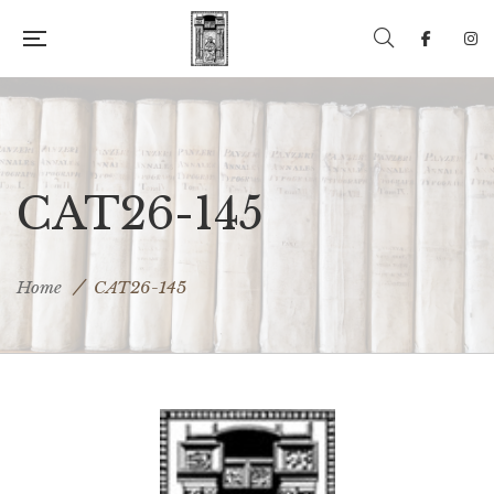
CAT26-145
Home
CAT26-145