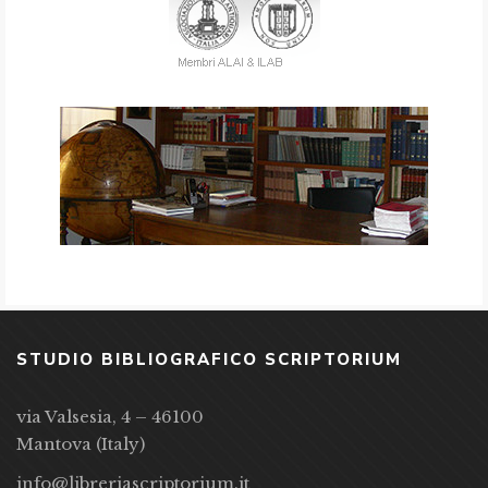
STUDIO BIBLIOGRAFICO SCRIPTORIUM
via Valsesia, 4 – 46100
Mantova (Italy)
info@libreriascriptorium.it