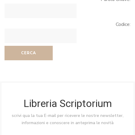
Codice:
CERCA
Libreria Scriptorium
scrivi qua la tua E-mail per ricevere le nostre newsletter,
informazioni e conoscere in anteprima le novità