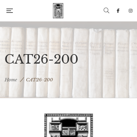
CAT26-200
Home
CAT26-200