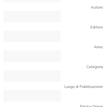
Autore:
Editore:
Anno:
Categoria:
Luogo di Pubblicazione:
Parola Chiave: