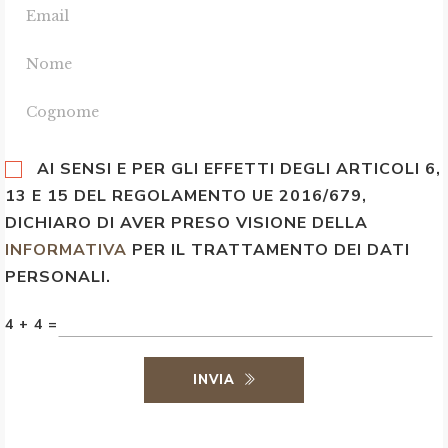
AI SENSI E PER GLI EFFETTI DEGLI ARTICOLI 6,
13 E 15 DEL REGOLAMENTO UE 2016/679,
DICHIARO DI AVER PRESO VISIONE DELLA
INFORMATIVA
PER IL TRATTAMENTO DEI DATI
PERSONALI.
4 + 4 =
INVIA