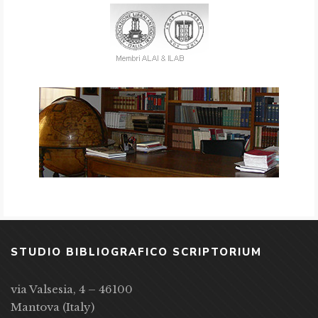
STUDIO BIBLIOGRAFICO SCRIPTORIUM
via Valsesia, 4 – 46100
Mantova (Italy)