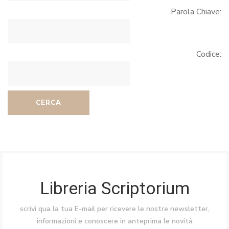
Parola Chiave:
Codice:
CERCA
Libreria Scriptorium
scrivi qua la tua E-mail per ricevere le nostre newsletter,
informazioni e conoscere in anteprima le novità