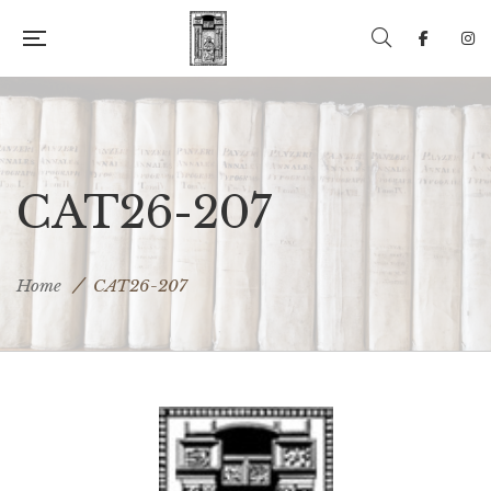
CAT26-207
Home
CAT26-207