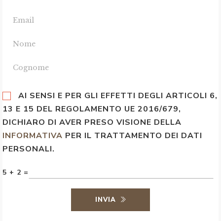
AI SENSI E PER GLI EFFETTI DEGLI ARTICOLI 6,
13 E 15 DEL REGOLAMENTO UE 2016/679,
DICHIARO DI AVER PRESO VISIONE DELLA
INFORMATIVA
PER IL TRATTAMENTO DEI DATI
PERSONALI.
5 + 2 =
INVIA