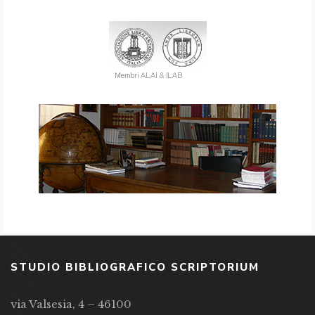
STUDIO BIBLIOGRAFICO SCRIPTORIUM
via Valsesia, 4 – 46100