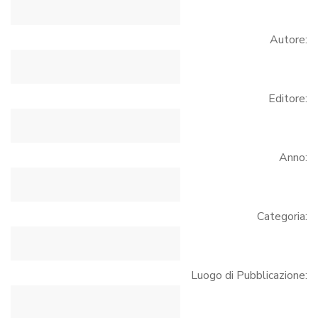
Autore:
Editore:
Anno:
Categoria:
Luogo di Pubblicazione: