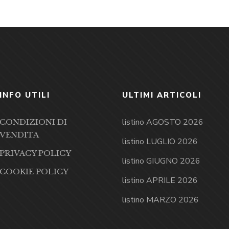
INFO UTILI
ULTIMI ARTICOLI
listino AGOSTO 2026
CONDIZIONI DI
VENDITA
listino LUGLIO 2026
PRIVACY POLICY
listino GIUGNO 2026
COOKIE POLICY
listino APRILE 2026
listino MARZO 2026