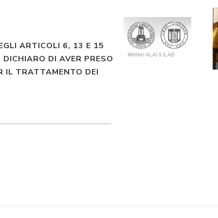
EGLI ARTICOLI 6, 13 E 15
 DICHIARO DI AVER PRESO
R IL TRATTAMENTO DEI