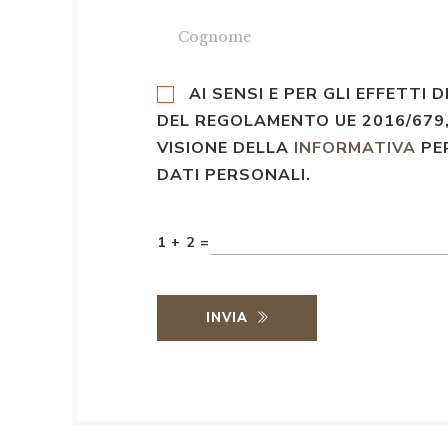
AI SENSI E PER GLI EFFETTI D
DEL REGOLAMENTO UE 2016/679,
VISIONE DELLA
INFORMATIVA
PE
DATI PERSONALI.
1 + 2 =
INVIA