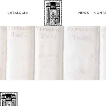
CATALOGHI
NEWS
CONTA