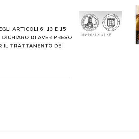
EGLI ARTICOLI 6, 13 E 15
 DICHIARO DI AVER PRESO
R IL TRATTAMENTO DEI