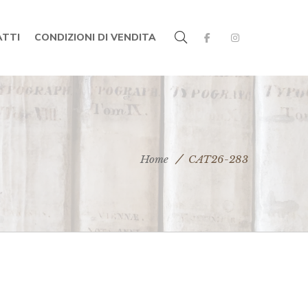
TTI
CONDIZIONI DI VENDITA
Home
CAT26-283