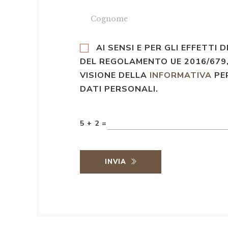
AI SENSI E PER GLI EFFETTI D
DEL REGOLAMENTO UE 2016/679,
VISIONE DELLA
INFORMATIVA
PE
DATI PERSONALI.
5 + 2 =
INVIA