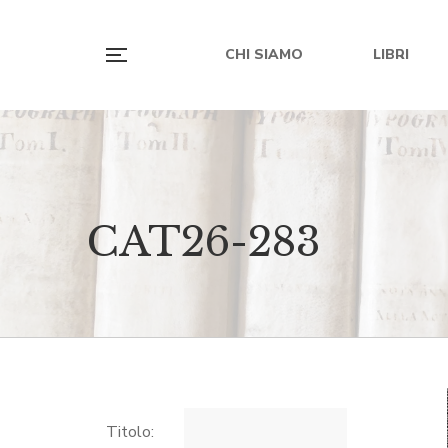
CHI SIAMO
LIBRI
CAT26-283
Titolo: