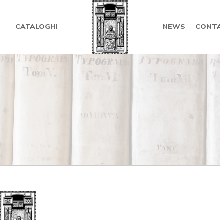
CATALOGHI
NEWS
CONTA