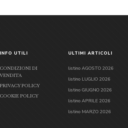
INFO UTILI
ULTIMI ARTICOLI
listino AGOSTO 2026
CONDIZIONI DI
VENDITA
listino LUGLIO 2026
PRIVACY POLICY
listino GIUGNO 2026
COOKIE POLICY
listino APRILE 2026
listino MARZO 2026