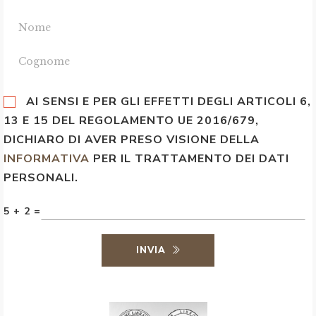
AI SENSI E PER GLI EFFETTI DEGLI ARTICOLI 6,
13 E 15 DEL REGOLAMENTO UE 2016/679,
DICHIARO DI AVER PRESO VISIONE DELLA
INFORMATIVA
PER IL TRATTAMENTO DEI DATI
PERSONALI.
5 + 2 =
INVIA