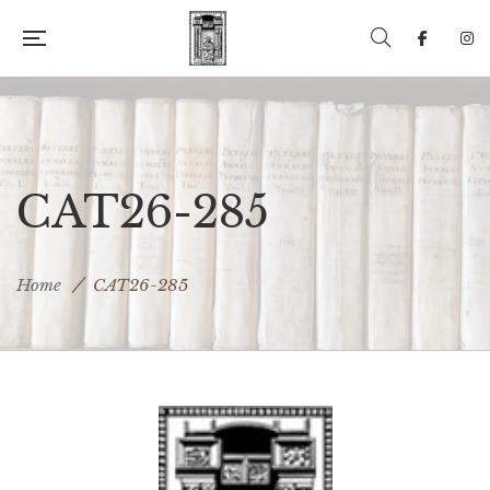
CAT26-285
Home
CAT26-285