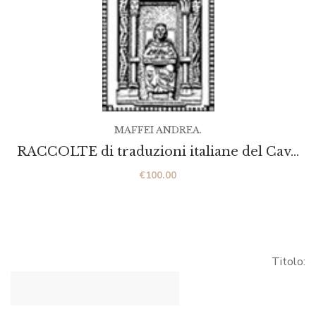
MAFFEI ANDREA.
RACCOLTE di traduzioni italiane del Cav…
€
100.00
Titolo: