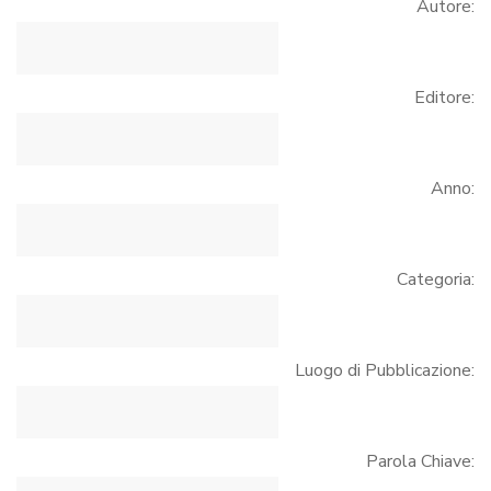
Autore:
Editore:
Anno:
Categoria:
Luogo di Pubblicazione:
Parola Chiave: