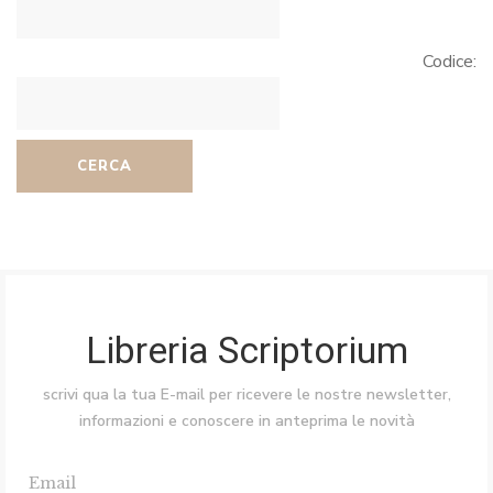
Codice:
CERCA
Libreria Scriptorium
scrivi qua la tua E-mail per ricevere le nostre newsletter,
informazioni e conoscere in anteprima le novità