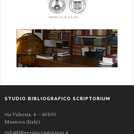
STUDIO BIBLIOGRAFICO SCRIPTORIUM
via Valsesia, 4 – 46100
Mantova (Italy)
info@libreriascriptorium.it