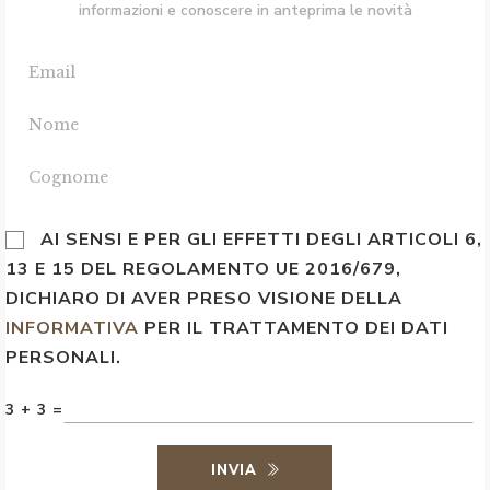
informazioni e conoscere in anteprima le novità
AI SENSI E PER GLI EFFETTI DEGLI ARTICOLI 6,
13 E 15 DEL REGOLAMENTO UE 2016/679,
DICHIARO DI AVER PRESO VISIONE DELLA
INFORMATIVA
PER IL TRATTAMENTO DEI DATI
PERSONALI.
3 + 3 =
INVIA