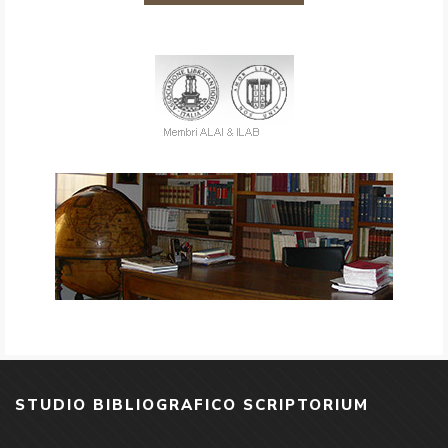
STUDIO BIBLIOGRAFICO SCRIPTORIUM