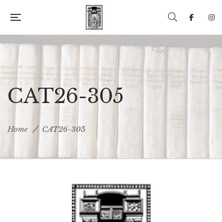
CAT26-305
Home
CAT26-305