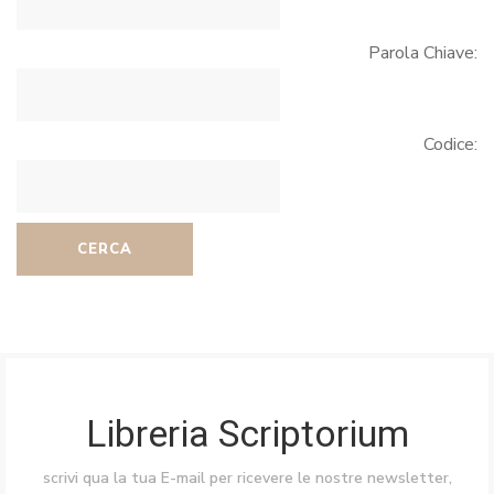
Parola Chiave:
Codice:
CERCA
Libreria Scriptorium
scrivi qua la tua E-mail per ricevere le nostre newsletter,