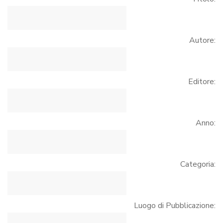
Autore:
Editore:
Anno:
Categoria:
Luogo di Pubblicazione: