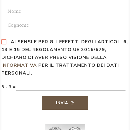
AI SENSI E PER GLI EFFETTI DEGLI ARTICOLI 6,
13 E 15 DEL REGOLAMENTO UE 2016/679,
DICHIARO DI AVER PRESO VISIONE DELLA
INFORMATIVA
PER IL TRATTAMENTO DEI DATI
PERSONALI.
8 - 3 =
INVIA