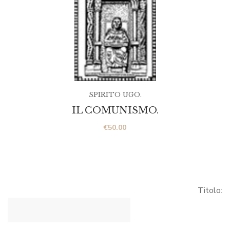
SPIRITO UGO.
IL COMUNISMO.
€
50.00
Titolo: