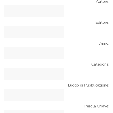
Autore:
Editore:
Anno:
Categoria:
Luogo di Pubblicazione:
Parola Chiave: