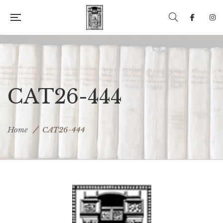
CAT26-444
Home
CAT26-444