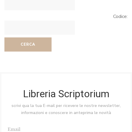
Codice:
CERCA
Libreria Scriptorium
scrivi qua la tua E-mail per ricevere le nostre newsletter,
informazioni e conoscere in anteprima le novità