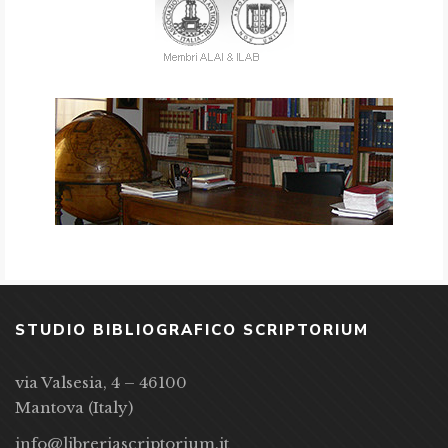
STUDIO BIBLIOGRAFICO SCRIPTORIUM
via Valsesia, 4 – 46100
Mantova (Italy)
info@libreriascriptorium.it