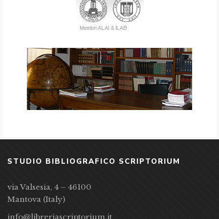
STUDIO BIBLIOGRAFICO SCRIPTORIUM
via Valsesia, 4 – 46100
Mantova (Italy)
info@libreriascriptorium.it