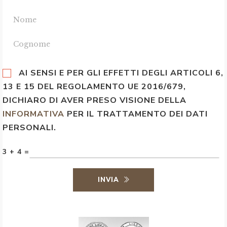
AI SENSI E PER GLI EFFETTI DEGLI ARTICOLI 6,
13 E 15 DEL REGOLAMENTO UE 2016/679,
DICHIARO DI AVER PRESO VISIONE DELLA
INFORMATIVA
PER IL TRATTAMENTO DEI DATI
PERSONALI.
3 + 4 =
INVIA