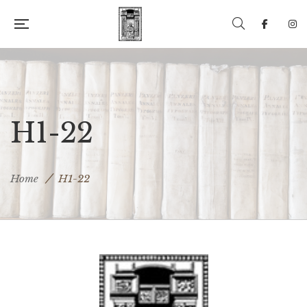
H1-22
Home
H1-22