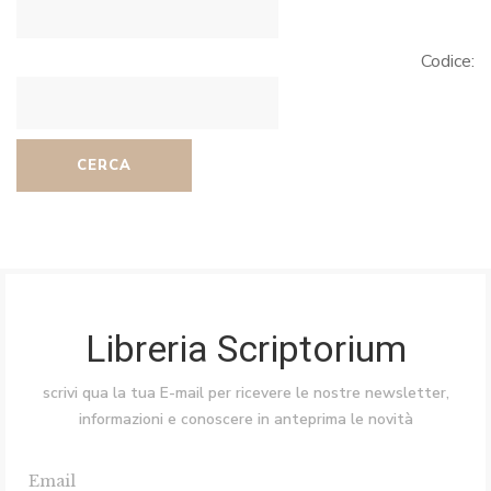
Codice:
CERCA
Libreria Scriptorium
scrivi qua la tua E-mail per ricevere le nostre newsletter,
informazioni e conoscere in anteprima le novità