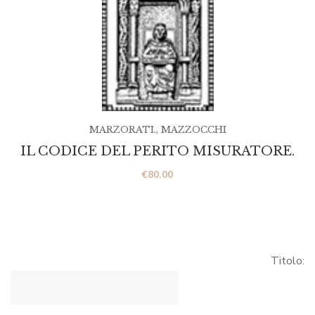
MARZORATI.
,
MAZZOCCHI
IL CODICE DEL PERITO MISURATORE.
€
80.00
Titolo: