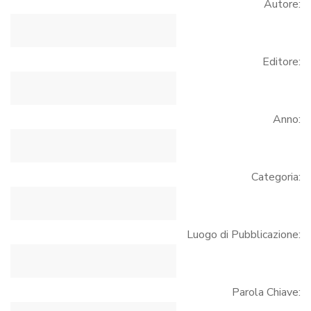
Autore:
Editore:
Anno:
Categoria:
Luogo di Pubblicazione:
Parola Chiave: