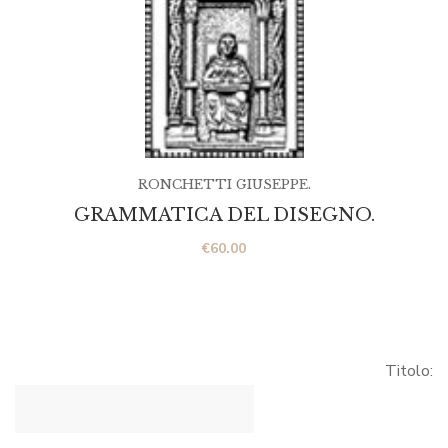
RONCHETTI GIUSEPPE.
GRAMMATICA DEL DISEGNO.
€
60.00
Titolo: