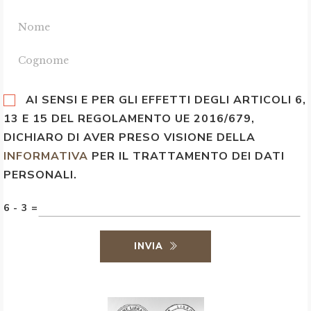
AI SENSI E PER GLI EFFETTI DEGLI ARTICOLI 6,
13 E 15 DEL REGOLAMENTO UE 2016/679,
DICHIARO DI AVER PRESO VISIONE DELLA
INFORMATIVA
PER IL TRATTAMENTO DEI DATI
PERSONALI.
6 - 3 =
INVIA