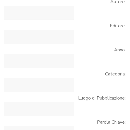
Autore:
Editore:
Anno:
Categoria:
Luogo di Pubblicazione:
Parola Chiave: