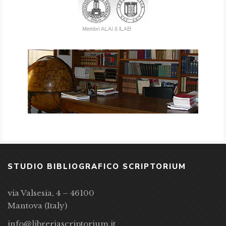
STUDIO BIBLIOGRAFICO SCRIPTORIUM
via Valsesia, 4 – 46100
Mantova (Italy)
info@libreriascriptorium.it