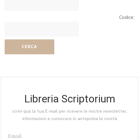
Codice:
CERCA
Libreria Scriptorium
scrivi qua la tua E-mail per ricevere le nostre newsletter,
informazioni e conoscere in anteprima le novità