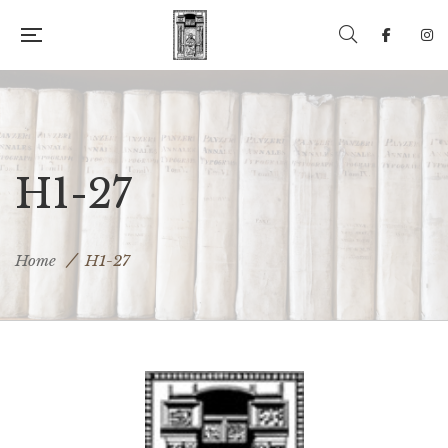
H1-27
Home
H1-27