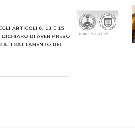
EGLI ARTICOLI 6, 13 E 15
 DICHIARO DI AVER PRESO
R IL TRATTAMENTO DEI