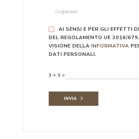
AI SENSI E PER GLI EFFETTI D
DEL REGOLAMENTO UE 2016/679,
VISIONE DELLA
INFORMATIVA
PE
DATI PERSONALI.
3 + 3 =
INVIA