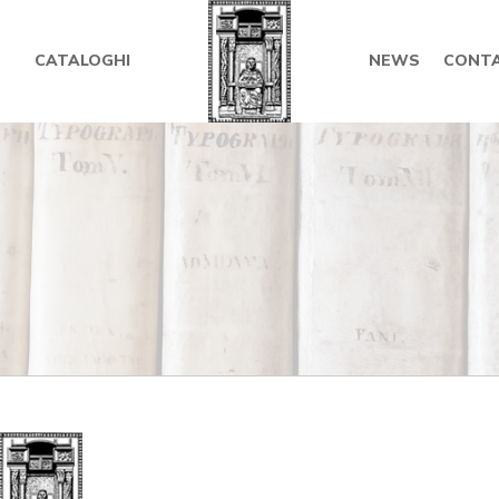
CATALOGHI
NEWS
CONTA