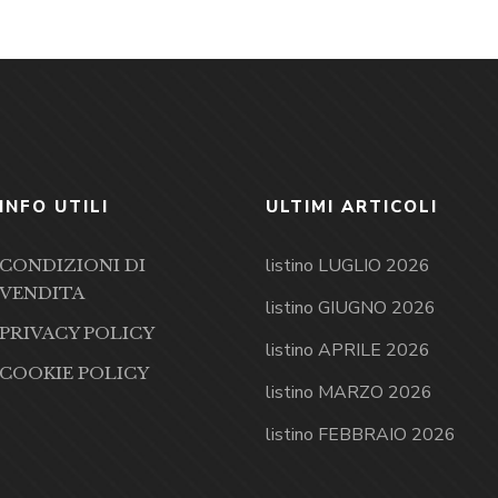
INFO UTILI
ULTIMI ARTICOLI
listino LUGLIO 2026
CONDIZIONI DI
VENDITA
listino GIUGNO 2026
PRIVACY POLICY
listino APRILE 2026
COOKIE POLICY
listino MARZO 2026
listino FEBBRAIO 2026