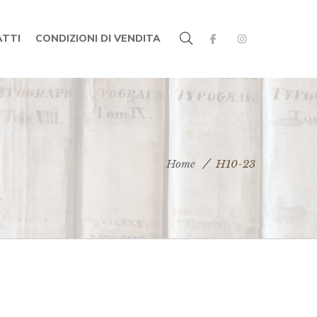
TTI
CONDIZIONI DI VENDITA
Home
H10-23