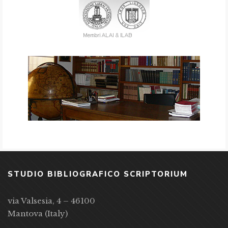
STUDIO BIBLIOGRAFICO SCRIPTORIUM
via Valsesia, 4 – 46100
Mantova (Italy)