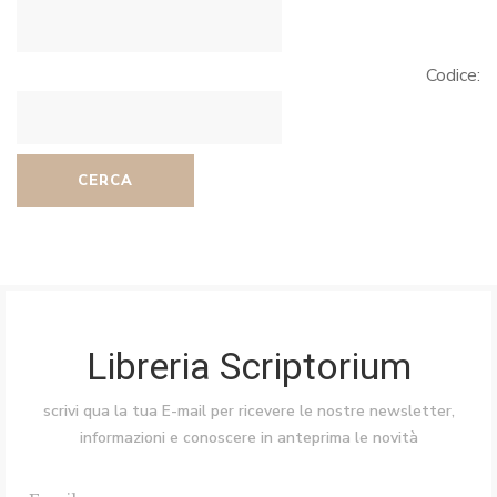
Codice:
CERCA
Libreria Scriptorium
scrivi qua la tua E-mail per ricevere le nostre newsletter,
informazioni e conoscere in anteprima le novità