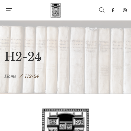
H2-24
Home
H2-24