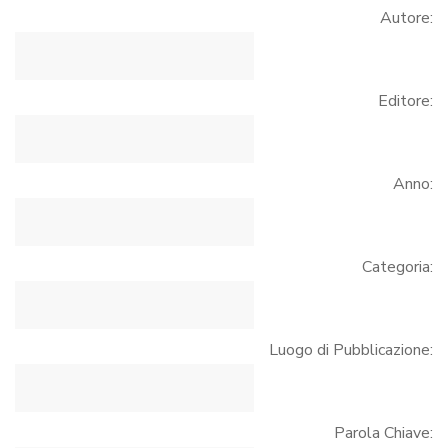
Autore:
Editore:
Anno:
Categoria:
Luogo di Pubblicazione:
Parola Chiave: