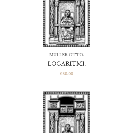
MULLER OTTO.
LOGARITMI.
€
50.00