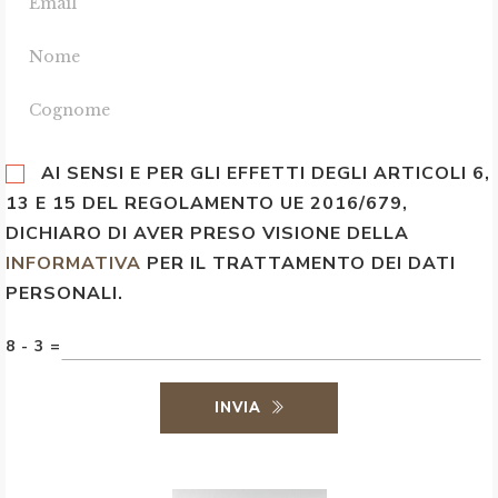
AI SENSI E PER GLI EFFETTI DEGLI ARTICOLI 6,
13 E 15 DEL REGOLAMENTO UE 2016/679,
DICHIARO DI AVER PRESO VISIONE DELLA
INFORMATIVA
PER IL TRATTAMENTO DEI DATI
PERSONALI.
8 - 3 =
INVIA