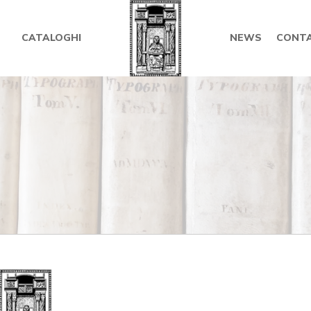
CATALOGHI
NEWS
CONTA