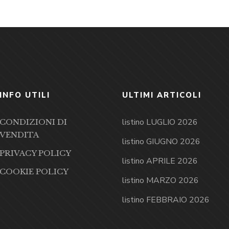
INFO UTILI
ULTIMI ARTICOLI
listino LUGLIO 2026
CONDIZIONI DI
VENDITA
listino GIUGNO 2026
PRIVACY POLICY
listino APRILE 2026
COOKIE POLICY
listino MARZO 2026
listino FEBBRAIO 2026