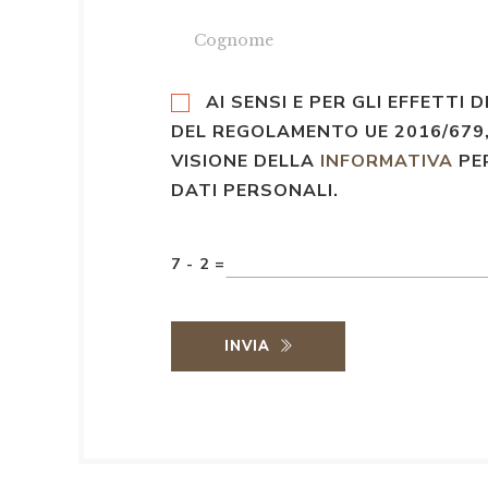
AI SENSI E PER GLI EFFETTI D
DEL REGOLAMENTO UE 2016/679,
VISIONE DELLA
INFORMATIVA
PE
DATI PERSONALI.
7 - 2 =
INVIA