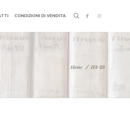
TTI
CONDIZIONI DI VENDITA
Home
H3-23