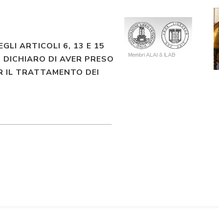
EGLI ARTICOLI 6, 13 E 15
 DICHIARO DI AVER PRESO
R IL TRATTAMENTO DEI