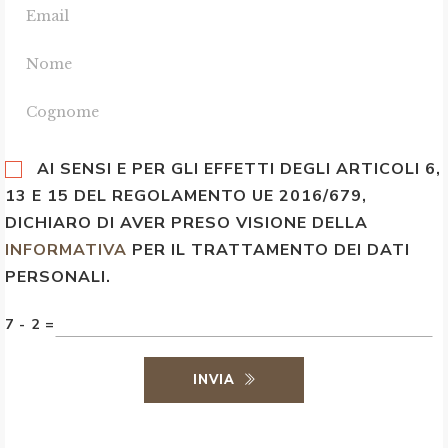
AI SENSI E PER GLI EFFETTI DEGLI ARTICOLI 6,
13 E 15 DEL REGOLAMENTO UE 2016/679,
DICHIARO DI AVER PRESO VISIONE DELLA
INFORMATIVA
PER IL TRATTAMENTO DEI DATI
PERSONALI.
7 - 2 =
INVIA