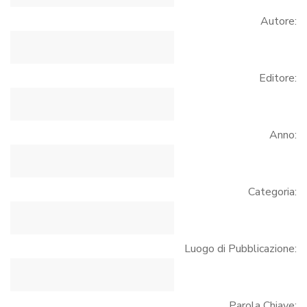
Autore:
Editore:
Anno:
Categoria:
Luogo di Pubblicazione:
Parola Chiave: