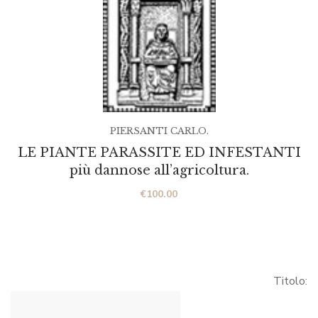
PIERSANTI CARLO.
LE PIANTE PARASSITE ED INFESTANTI
più dannose all’agricoltura.
€
100.00
Titolo: