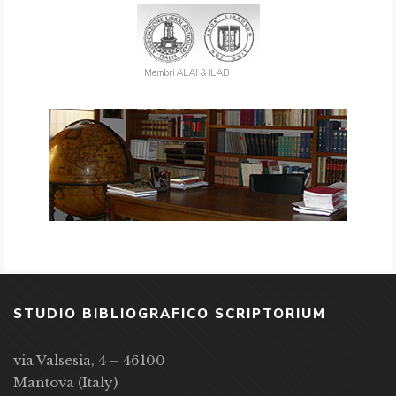
STUDIO BIBLIOGRAFICO SCRIPTORIUM
via Valsesia, 4 – 46100
Mantova (Italy)