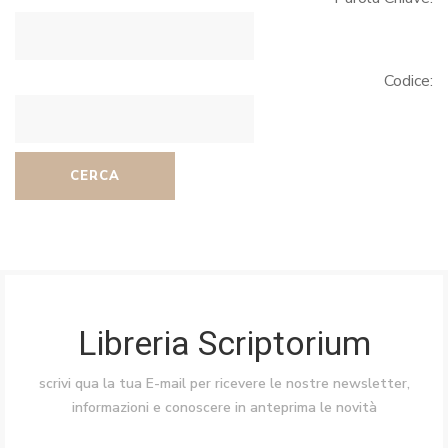
Codice:
CERCA
Libreria Scriptorium
scrivi qua la tua E-mail per ricevere le nostre newsletter,
informazioni e conoscere in anteprima le novità