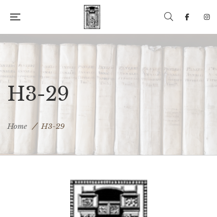
H3-29
Home
H3-29