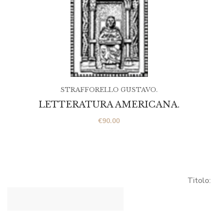
STRAFFORELLO GUSTAVO.
LETTERATURA AMERICANA.
€
90.00
Titolo: