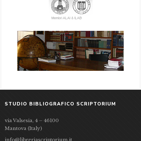
STUDIO BIBLIOGRAFICO SCRIPTORIUM
via Valsesia, 4 – 46100
Mantova (Italy)
info@libreriascriptorium.it