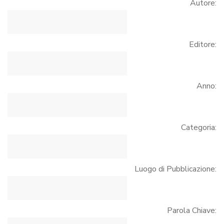
Autore:
Editore:
Anno:
Categoria:
Luogo di Pubblicazione:
Parola Chiave: