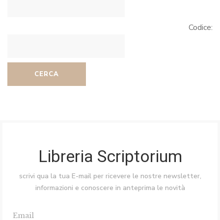
Codice:
CERCA
Libreria Scriptorium
scrivi qua la tua E-mail per ricevere le nostre newsletter,
informazioni e conoscere in anteprima le novità