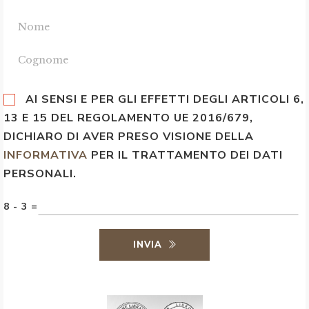
AI SENSI E PER GLI EFFETTI DEGLI ARTICOLI 6,
13 E 15 DEL REGOLAMENTO UE 2016/679,
DICHIARO DI AVER PRESO VISIONE DELLA
INFORMATIVA
PER IL TRATTAMENTO DEI DATI
PERSONALI.
8 - 3 =
INVIA