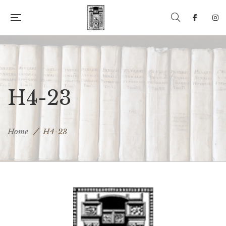
H4-23
Home
H4-23