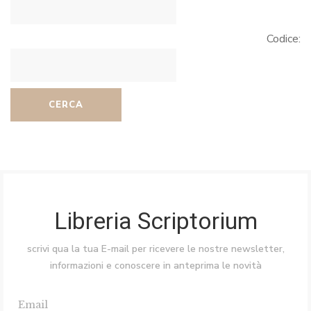
Codice:
CERCA
Libreria Scriptorium
scrivi qua la tua E-mail per ricevere le nostre newsletter,
informazioni e conoscere in anteprima le novità