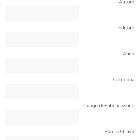
Autore:
Editore:
Anno:
Categoria:
Luogo di Pubblicazione:
Parola Chiave: