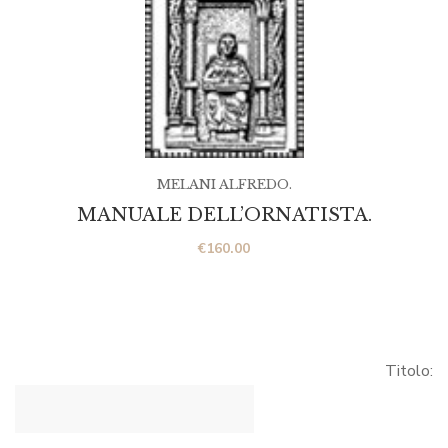
MELANI ALFREDO.
MANUALE DELL’ORNATISTA.
€
160.00
Titolo: