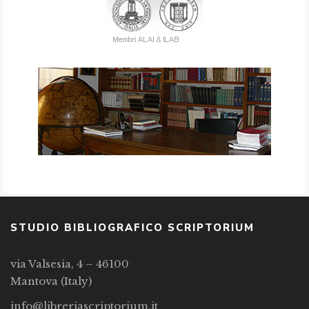
STUDIO BIBLIOGRAFICO SCRIPTORIUM
via Valsesia, 4 – 46100
Mantova (Italy)
info@libreriascriptorium.it