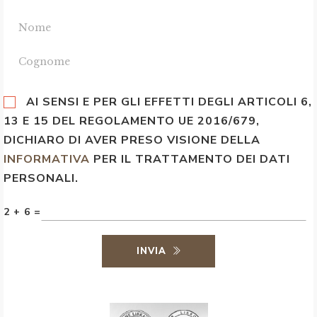
AI SENSI E PER GLI EFFETTI DEGLI ARTICOLI 6,
13 E 15 DEL REGOLAMENTO UE 2016/679,
DICHIARO DI AVER PRESO VISIONE DELLA
INFORMATIVA
PER IL TRATTAMENTO DEI DATI
PERSONALI.
2 + 6 =
INVIA