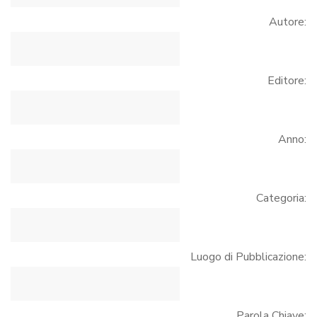
Autore:
Editore:
Anno:
Categoria:
Luogo di Pubblicazione:
Parola Chiave: