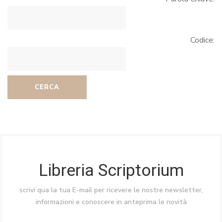
Codice:
CERCA
Libreria Scriptorium
scrivi qua la tua E-mail per ricevere le nostre newsletter,
informazioni e conoscere in anteprima le novità