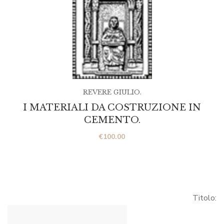
REVERE GIULIO.
I MATERIALI DA COSTRUZIONE IN
CEMENTO.
€
100.00
Titolo: