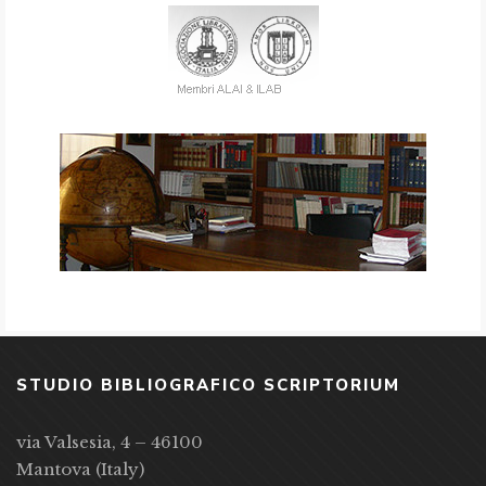
STUDIO BIBLIOGRAFICO SCRIPTORIUM
via Valsesia, 4 – 46100
Mantova (Italy)