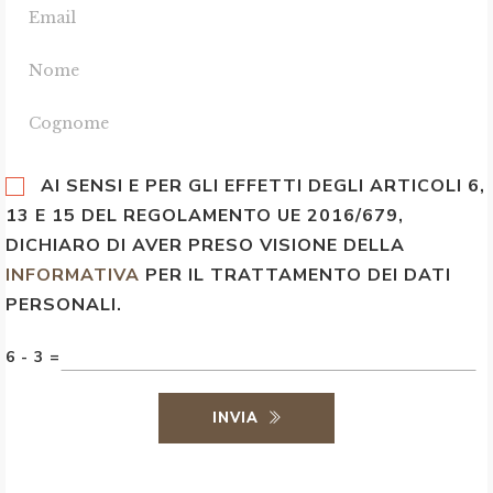
AI SENSI E PER GLI EFFETTI DEGLI ARTICOLI 6,
13 E 15 DEL REGOLAMENTO UE 2016/679,
DICHIARO DI AVER PRESO VISIONE DELLA
INFORMATIVA
PER IL TRATTAMENTO DEI DATI
PERSONALI.
6 - 3 =
INVIA