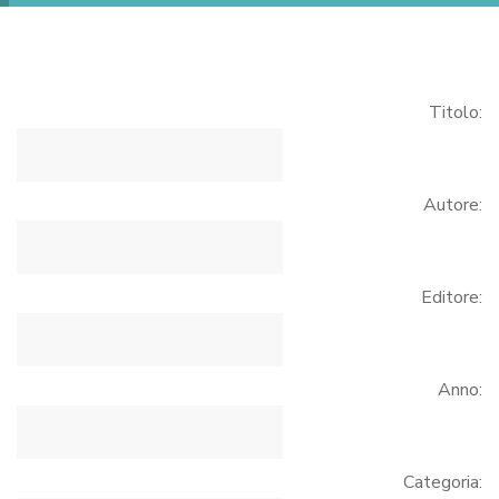
Titolo:
Autore:
Editore:
Anno:
Categoria: