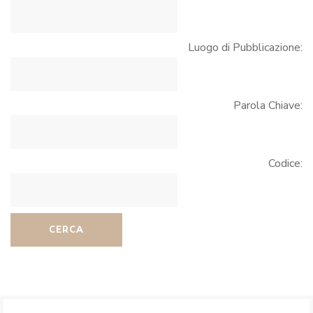
Luogo di Pubblicazione:
Parola Chiave:
Codice:
CERCA