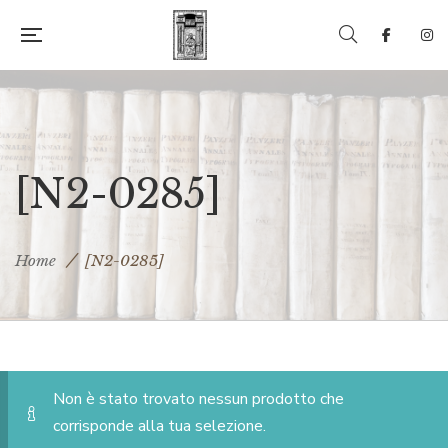
[N2-0285]
Home
[N2-0285]
Non è stato trovato nessun prodotto che
corrisponde alla tua selezione.