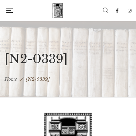
[N2-0339]
Home
[N2-0339]