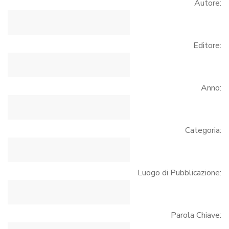
Autore:
Editore:
Anno:
Categoria:
Luogo di Pubblicazione:
Parola Chiave: