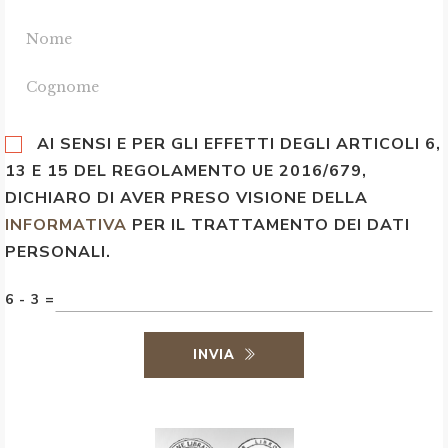
AI SENSI E PER GLI EFFETTI DEGLI ARTICOLI 6,
13 E 15 DEL REGOLAMENTO UE 2016/679,
DICHIARO DI AVER PRESO VISIONE DELLA
INFORMATIVA
PER IL TRATTAMENTO DEI DATI
PERSONALI.
6 - 3 =
INVIA