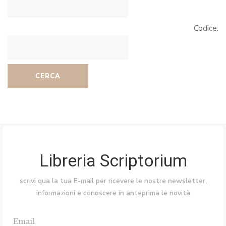
Codice:
CERCA
Libreria Scriptorium
scrivi qua la tua E-mail per ricevere le nostre newsletter,
informazioni e conoscere in anteprima le novità