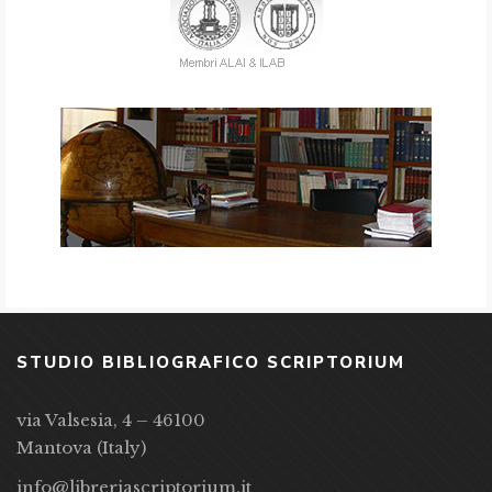
STUDIO BIBLIOGRAFICO SCRIPTORIUM
via Valsesia, 4 – 46100
Mantova (Italy)
info@libreriascriptorium.it