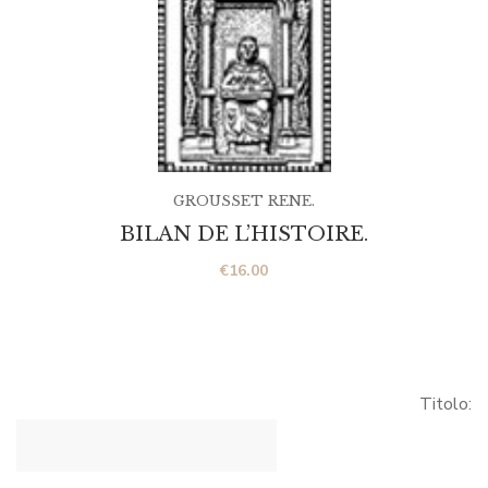
GROUSSET RENE.
BILAN DE L’HISTOIRE.
€
16.00
Titolo: