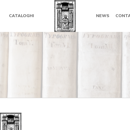
CATALOGHI
NEWS
CONTA