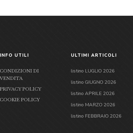
INFO UTILI
ULTIMI ARTICOLI
listino LUGLIO 2026
CONDIZIONI DI
VENDITA
listino GIUGNO 2026
PRIVACY POLICY
listino APRILE 2026
COOKIE POLICY
listino MARZO 2026
listino FEBBRAIO 2026