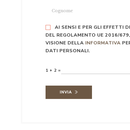
AI SENSI E PER GLI EFFETTI D
DEL REGOLAMENTO UE 2016/679,
VISIONE DELLA
INFORMATIVA
PE
DATI PERSONALI.
1 + 2 =
INVIA