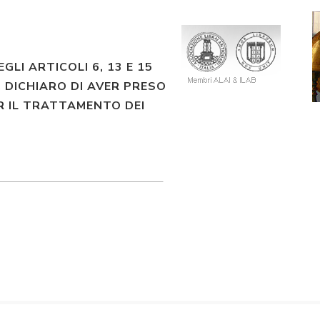
EGLI ARTICOLI 6, 13 E 15
 DICHIARO DI AVER PRESO
R IL TRATTAMENTO DEI