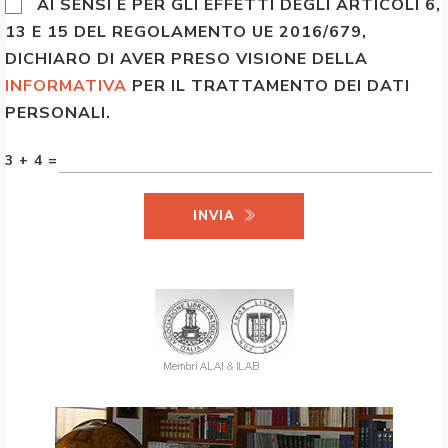
AI SENSI E PER GLI EFFETTI DEGLI ARTICOLI 6,
13 E 15 DEL REGOLAMENTO UE 2016/679,
DICHIARO DI AVER PRESO VISIONE DELLA
INFORMATIVA
PER IL TRATTAMENTO DEI DATI
PERSONALI.
3 + 4 =
INVIA