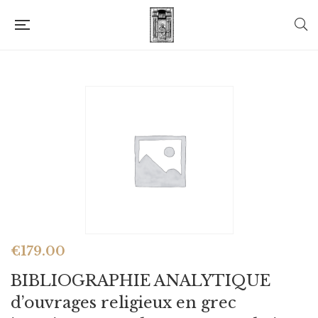
€
179.00
BIBLIOGRAPHIE ANALYTIQUE
d’ouvrages religieux en grec