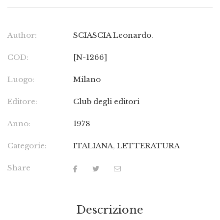
Author:
SCIASCIA Leonardo.
COD:
[N-1266]
Luogo:
Milano
Editore:
Club degli editori
Anno:
1978
Categorie:
ITALIANA
,
LETTERATURA
Share
Descrizione