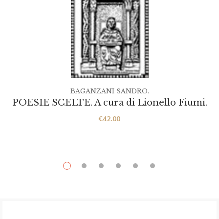
BAGANZANI SANDRO.
POESIE SCELTE. A cura di Lionello Fiumi.
€
42.00