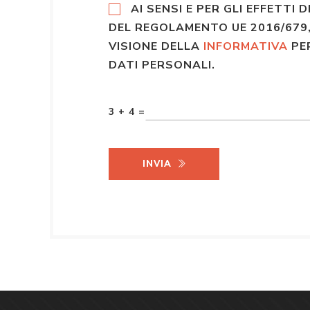
AI SENSI E PER GLI EFFETTI D
DEL REGOLAMENTO UE 2016/679,
VISIONE DELLA
INFORMATIVA
PE
DATI PERSONALI.
3 + 4 =
INVIA