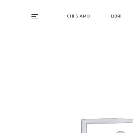
CHI SIAMO
LIBRI