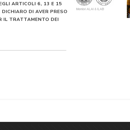
EGLI ARTICOLI 6, 13 E 15
 DICHIARO DI AVER PRESO
R IL TRATTAMENTO DEI