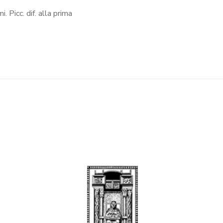
i. Picc. dif. alla prima