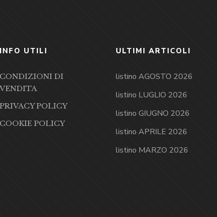
INFO UTILI
ULTIMI ARTICOLI
listino AGOSTO 2026
CONDIZIONI DI
VENDITA
listino LUGLIO 2026
PRIVACY POLICY
listino GIUGNO 2026
COOKIE POLICY
listino APRILE 2026
listino MARZO 2026