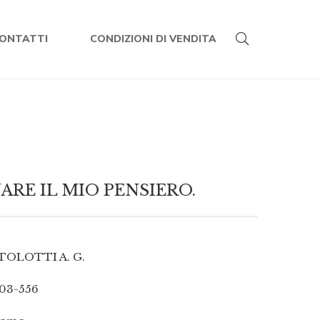
ONTATTI
CONDIZIONI DI VENDITA
RE IL MIO PENSIERO.
TOLOTTI A. G.
03-556