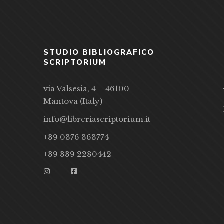
STUDIO BIBLIOGRAFICO
SCRIPTORIUM
via Valsesia, 4 – 46100
Mantova (Italy)
info@libreriascriptorium.it
+39 0376 363774
+39 339 2280442