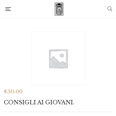
€
50.00
CONSIGLI AI GIOVANI.