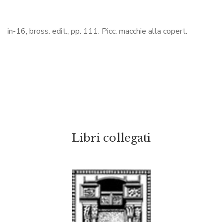
in-16, bross. edit., pp. 111. Picc. macchie alla copert.
Libri collegati