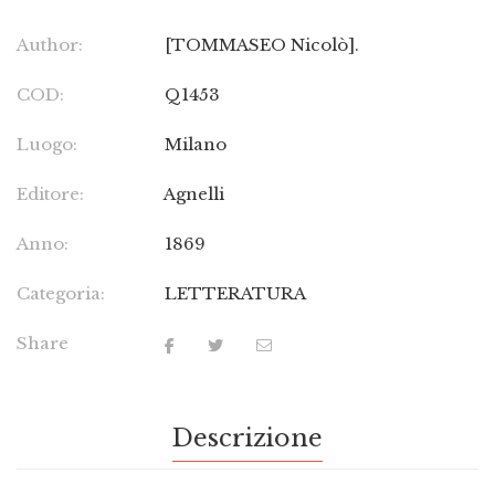
Author:
[TOMMASEO Nicolò].
COD:
Q1453
Luogo:
Milano
Editore:
Agnelli
Anno:
1869
Categoria:
LETTERATURA
Share
Descrizione