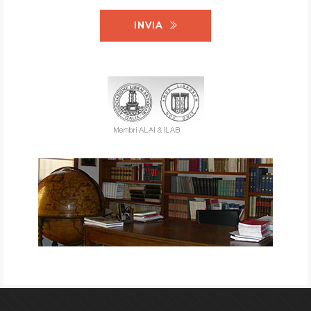
INVIA