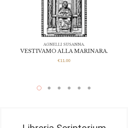
AGNELLI SUSANNA.
VESTIVAMO ALLA MARINARA.
€
11.00