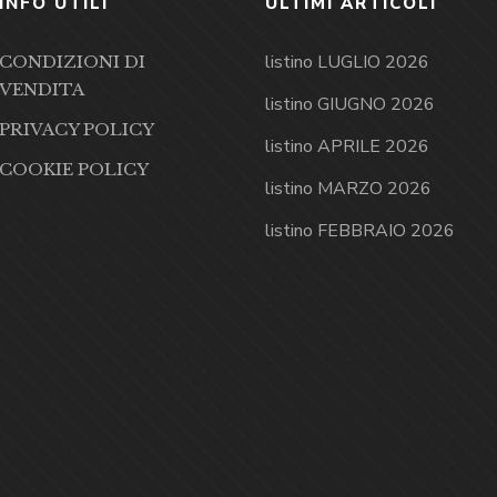
INFO UTILI
ULTIMI ARTICOLI
listino LUGLIO 2026
CONDIZIONI DI
VENDITA
listino GIUGNO 2026
PRIVACY POLICY
listino APRILE 2026
COOKIE POLICY
listino MARZO 2026
listino FEBBRAIO 2026