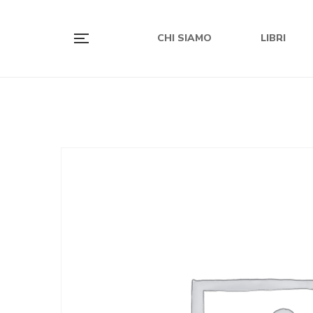
CHI SIAMO
LIBRI