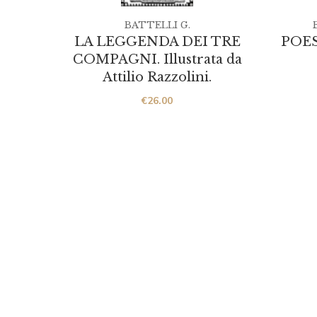
BATTELLI G.
LA LEGGENDA DEI TRE
POES
COMPAGNI. Illustrata da
Attilio Razzolini.
€
26.00