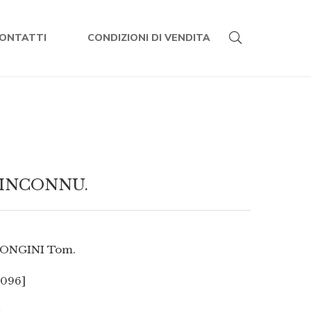
ONTATTI
CONDIZIONI DI VENDITA
 INCONNU.
ONGINI Tom.
0096]