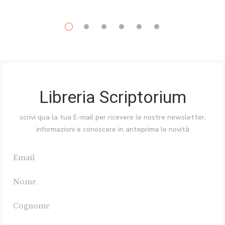
Libreria Scriptorium
scrivi qua la tua E-mail per ricevere le nostre newsletter,
informazioni e conoscere in anteprima le novità