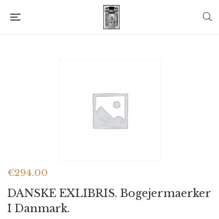
€
294.00
DANSKE EXLIBRIS. Bogejermaerker
I Danmark.