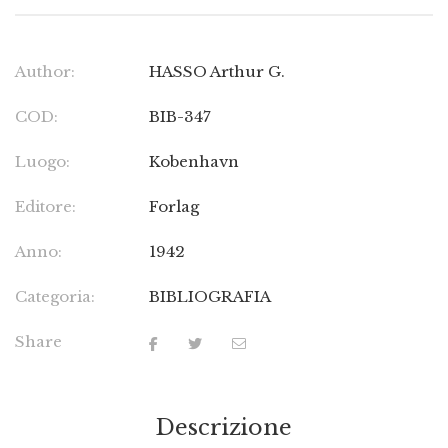
Author:
HASSO Arthur G.
COD:
BIB-347
Luogo:
Kobenhavn
Editore:
Forlag
Anno:
1942
Categoria:
BIBLIOGRAFIA
Share
Descrizione