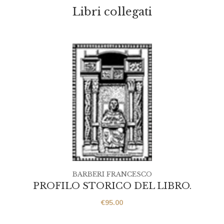
Libri collegati
BARBERI FRANCESCO
PROFILO STORICO DEL LIBRO.
€
95.00