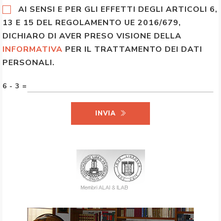
AI SENSI E PER GLI EFFETTI DEGLI ARTICOLI 6,
13 E 15 DEL REGOLAMENTO UE 2016/679,
DICHIARO DI AVER PRESO VISIONE DELLA
INFORMATIVA
PER IL TRATTAMENTO DEI DATI
PERSONALI.
6 - 3 =
INVIA