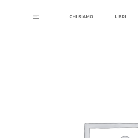
CHI SIAMO
LIBRI