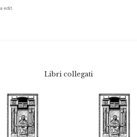
a edit.
Libri collegati