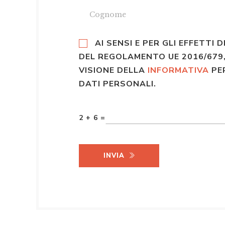
AI SENSI E PER GLI EFFETTI D
DEL REGOLAMENTO UE 2016/679,
VISIONE DELLA
INFORMATIVA
PE
DATI PERSONALI.
2 + 6 =
INVIA