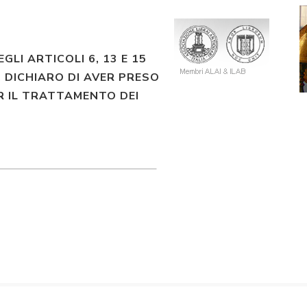
EGLI ARTICOLI 6, 13 E 15
 DICHIARO DI AVER PRESO
R IL TRATTAMENTO DEI