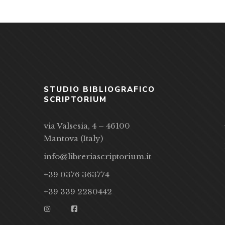
STUDIO BIBLIOGRAFICO
SCRIPTORIUM
via Valsesia, 4 – 46100
Mantova (Italy)
info@libreriascriptorium.it
+39 0376 363774
+39 339 2280442