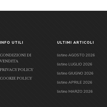
INFO UTILI
ULTIMI ARTICOLI
listino AGOSTO 2026
CONDIZIONI DI
VENDITA
listino LUGLIO 2026
PRIVACY POLICY
listino GIUGNO 2026
COOKIE POLICY
listino APRILE 2026
listino MARZO 2026