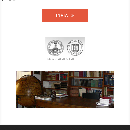
INVIA