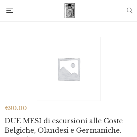
€
90.00
DUE MESI di escursioni alle Coste
Belgiche, Olandesi e Germaniche.