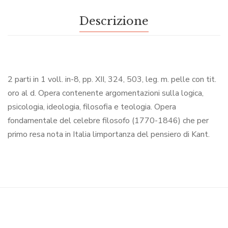
Descrizione
2 parti in 1 voll. in-8, pp. XII, 324, 503, leg. m. pelle con tit.
oro al d. Opera contenente argomentazioni sulla logica,
psicologia, ideologia, filosofia e teologia. Opera
fondamentale del celebre filosofo (1770-1846) che per
primo resa nota in Italia limportanza del pensiero di Kant.