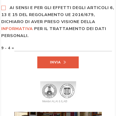
AI SENSI E PER GLI EFFETTI DEGLI ARTICOLI 6,
13 E 15 DEL REGOLAMENTO UE 2016/679,
DICHIARO DI AVER PRESO VISIONE DELLA
INFORMATIVA
PER IL TRATTAMENTO DEI DATI
PERSONALI.
9 - 4 =
INVIA