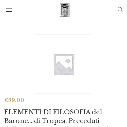
€
89.00
ELEMENTI DI FILOSOFIA del
Barone… di Tropea. Preceduti