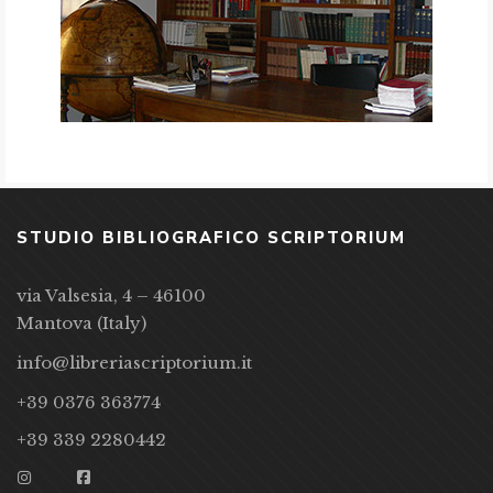
STUDIO BIBLIOGRAFICO SCRIPTORIUM
via Valsesia, 4 – 46100
Mantova (Italy)
info@libreriascriptorium.it
+39 0376 363774
+39 339 2280442