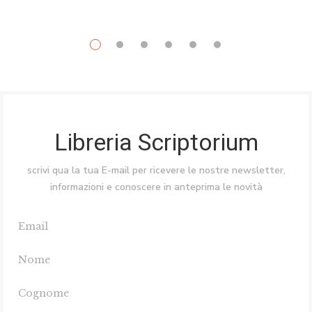
Libreria Scriptorium
scrivi qua la tua E-mail per ricevere le nostre newsletter,
informazioni e conoscere in anteprima le novità