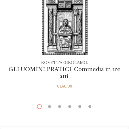
ROVETTA GIROLAMO.
GLI UOMINI PRATICI. Commedia in tre
atti.
€
168.00