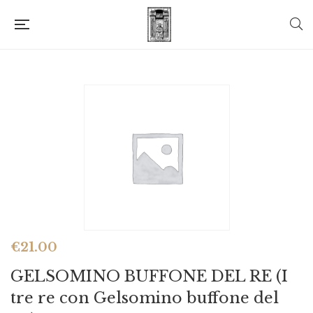
€
21.00
GELSOMINO BUFFONE DEL RE (I
tre re con Gelsomino buffone del