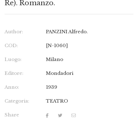
Re). Romanzo.
Author:
PANZINI Alfredo.
COD:
[N-1060]
Luogo:
Milano
Editore:
Mondadori
Anno:
1939
Categoria:
TEATRO
Share