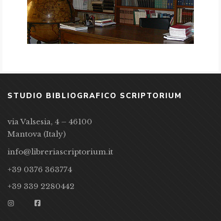
STUDIO BIBLIOGRAFICO SCRIPTORIUM
via Valsesia, 4 – 46100
Mantova (Italy)
info@libreriascriptorium.it
+39 0376 363774
+39 339 2280442