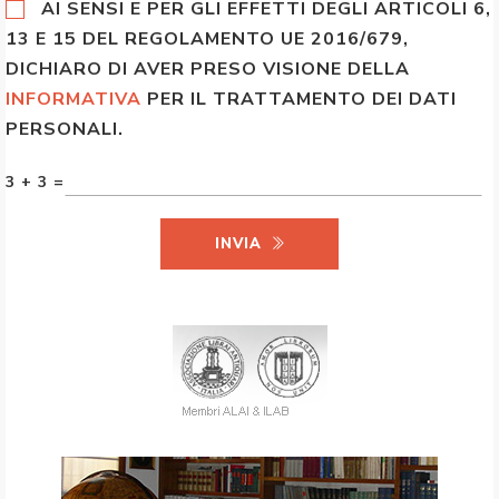
AI SENSI E PER GLI EFFETTI DEGLI ARTICOLI 6,
13 E 15 DEL REGOLAMENTO UE 2016/679,
DICHIARO DI AVER PRESO VISIONE DELLA
INFORMATIVA
PER IL TRATTAMENTO DEI DATI
PERSONALI.
3 + 3 =
INVIA