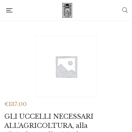
€
137.00
GLI UCCELLI NECESSARI
ALL’AGRICOLTURA, alla