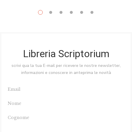
Libreria Scriptorium
scrivi qua la tua E-mail per ricevere le nostre newsletter,
informazioni e conoscere in anteprima le novità