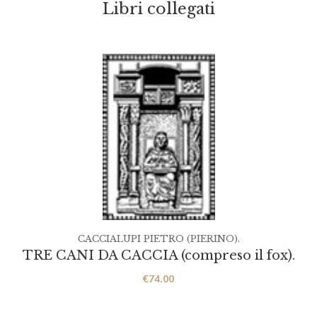
Libri collegati
CACCIALUPI PIETRO (PIERINO).
TRE CANI DA CACCIA (compreso il fox).
€
74.00