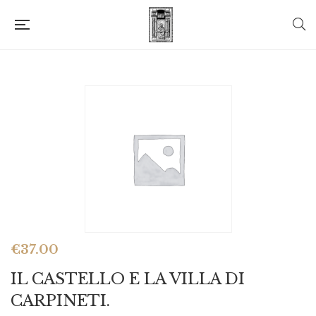
€
37.00
IL CASTELLO E LA VILLA DI
CARPINETI.