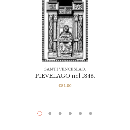
SANTI VENCESLAO.
PIEVELAGO nel 1848.
€
81.00