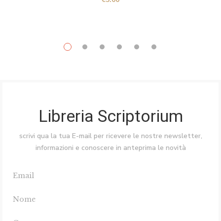
Libreria Scriptorium
scrivi qua la tua E-mail per ricevere le nostre newsletter,
informazioni e conoscere in anteprima le novità