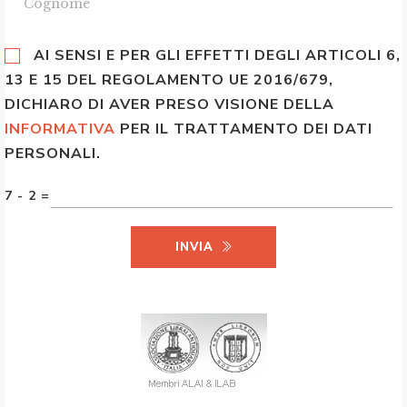
AI SENSI E PER GLI EFFETTI DEGLI ARTICOLI 6,
13 E 15 DEL REGOLAMENTO UE 2016/679,
DICHIARO DI AVER PRESO VISIONE DELLA
INFORMATIVA
PER IL TRATTAMENTO DEI DATI
PERSONALI.
7 - 2 =
INVIA