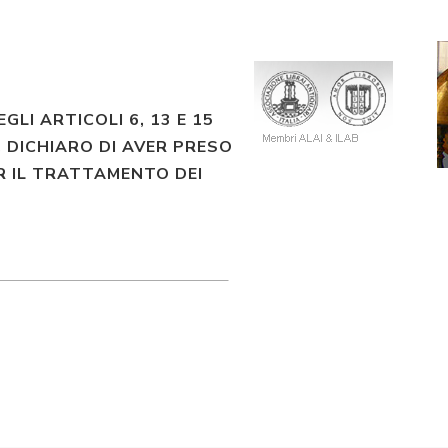
EGLI ARTICOLI 6, 13 E 15
 DICHIARO DI AVER PRESO
R IL TRATTAMENTO DEI