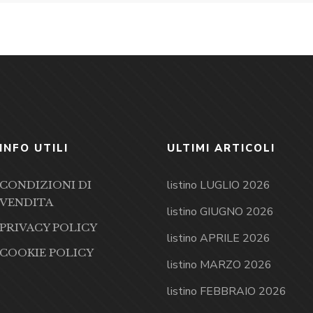
INFO UTILI
ULTIMI ARTICOLI
listino LUGLIO 2026
CONDIZIONI DI
VENDITA
listino GIUGNO 2026
PRIVACY POLICY
listino APRILE 2026
COOKIE POLICY
listino MARZO 2026
listino FEBBRAIO 2026