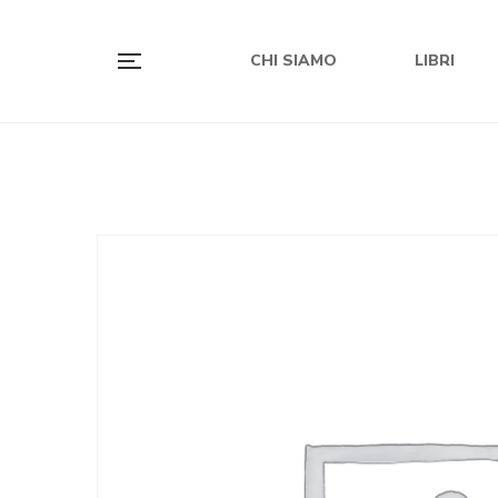
CHI SIAMO
LIBRI