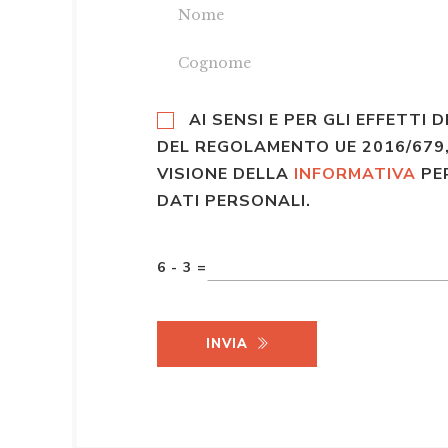
AI SENSI E PER GLI EFFETTI D
DEL REGOLAMENTO UE 2016/679,
VISIONE DELLA
INFORMATIVA
PE
DATI PERSONALI.
6 - 3 =
INVIA