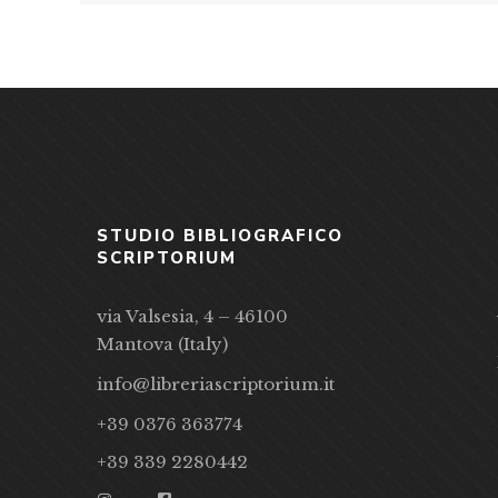
STUDIO BIBLIOGRAFICO
SCRIPTORIUM
via Valsesia, 4 – 46100
Mantova (Italy)
info@libreriascriptorium.it
+39 0376 363774
+39 339 2280442