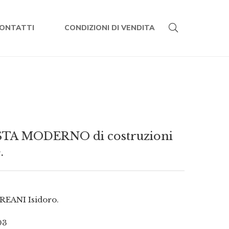
ONTATTI
CONDIZIONI DI VENDITA
TA MODERNO di costruzioni
.
EANI Isidoro.
03