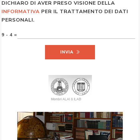
DICHIARO DI AVER PRESO VISIONE DELLA
INFORMATIVA
PER IL TRATTAMENTO DEI DATI
PERSONALI.
9 - 4 =
INVIA