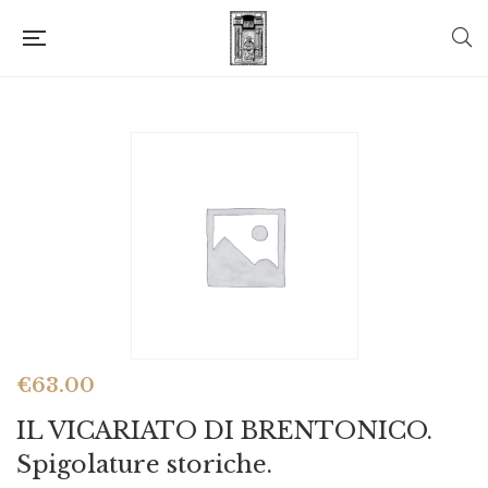
€
63.00
IL VICARIATO DI BRENTONICO.
Spigolature storiche.