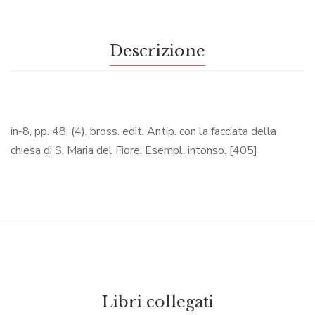
Descrizione
in-8, pp. 48, (4), bross. edit. Antip. con la facciata della
chiesa di S. Maria del Fiore. Esempl. intonso. [405]
Libri collegati