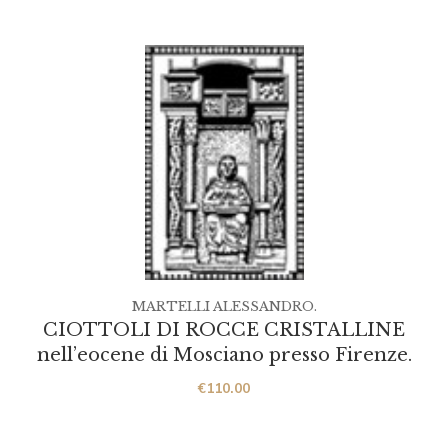
MARTELLI ALESSANDRO.
CIOTTOLI DI ROCCE CRISTALLINE
nell’eocene di Mosciano presso Firenze.
€
110.00