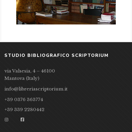
STUDIO BIBLIOGRAFICO SCRIPTORIUM
via Valsesia, 4 – 46100
Mantova (Italy)
info@libreriascriptorium.it
+39 0376 363774
+39 339 2280442