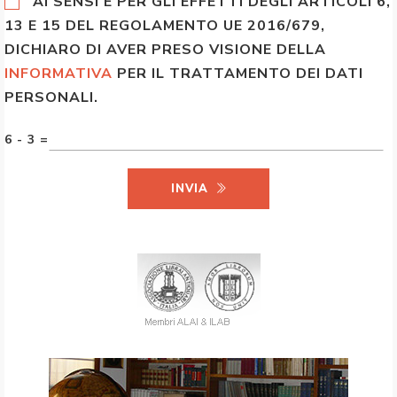
AI SENSI E PER GLI EFFETTI DEGLI ARTICOLI 6,
13 E 15 DEL REGOLAMENTO UE 2016/679,
DICHIARO DI AVER PRESO VISIONE DELLA
INFORMATIVA
PER IL TRATTAMENTO DEI DATI
PERSONALI.
6 - 3 =
INVIA