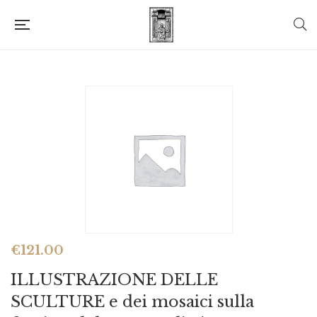
€
121.00
ILLUSTRAZIONE DELLE
SCULTURE e dei mosaici sulla