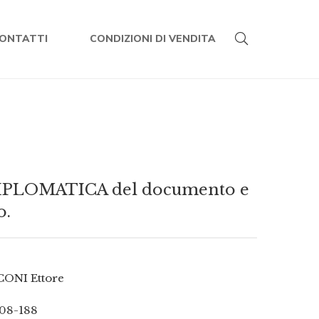
ONTATTI
CONDIZIONI DI VENDITA
IPLOMATICA del documento e
o.
ONI Ettore
08-188