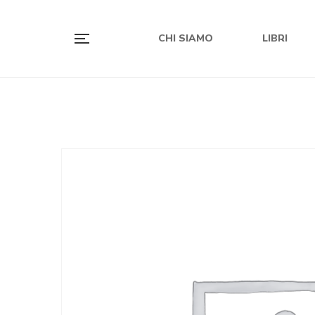
CHI SIAMO
LIBRI