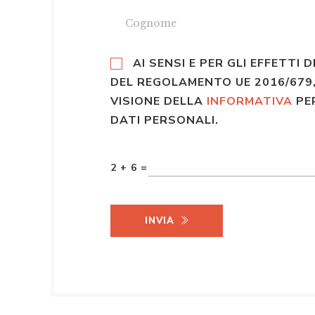
AI SENSI E PER GLI EFFETTI D
DEL REGOLAMENTO UE 2016/679,
VISIONE DELLA
INFORMATIVA
PE
DATI PERSONALI.
2 + 6 =
INVIA