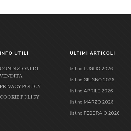
INFO UTILI
ULTIMI ARTICOLI
listino LUGLIO 2026
CONDIZIONI DI
VENDITA
listino GIUGNO 2026
PRIVACY POLICY
listino APRILE 2026
COOKIE POLICY
listino MARZO 2026
listino FEBBRAIO 2026