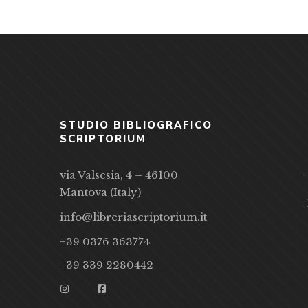
STUDIO BIBLIOGRAFICO
SCRIPTORIUM
via Valsesia, 4 – 46100
Mantova (Italy)
info@libreriascriptorium.it
+39 0376 363774
+39 339 2280442