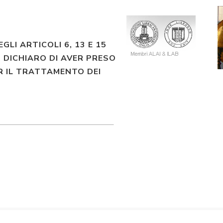
EGLI ARTICOLI 6, 13 E 15
 DICHIARO DI AVER PRESO
R IL TRATTAMENTO DEI