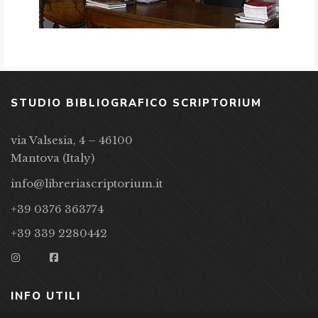
STUDIO BIBLIOGRAFICO SCRIPTORIUM
via Valsesia, 4 – 46100
Mantova (Italy)
info@libreriascriptorium.it
+39 0376 363774
+39 339 2280442
INFO UTILI