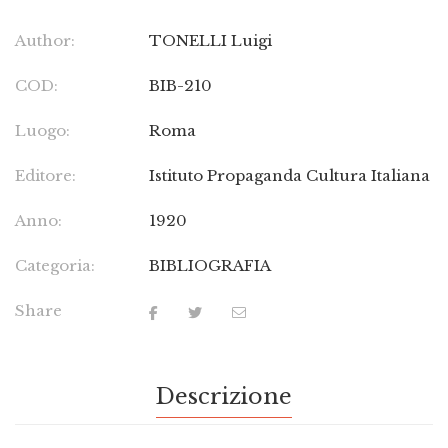
Author:
TONELLI Luigi
COD:
BIB-210
Luogo:
Roma
Editore:
Istituto Propaganda Cultura Italiana
Anno:
1920
Categoria:
BIBLIOGRAFIA
Share
Descrizione