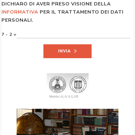
DICHIARO DI AVER PRESO VISIONE DELLA
INFORMATIVA
PER IL TRATTAMENTO DEI DATI
PERSONALI.
7 - 2 =
INVIA