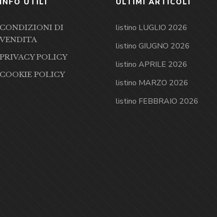
INFO UTILI
ULTIMI ARTICOLI
listino LUGLIO 2026
CONDIZIONI DI
VENDITA
listino GIUGNO 2026
PRIVACY POLICY
listino APRILE 2026
COOKIE POLICY
listino MARZO 2026
listino FEBBRAIO 2026