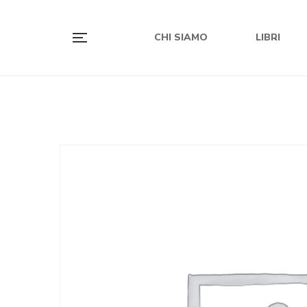
CHI SIAMO
LIBRI