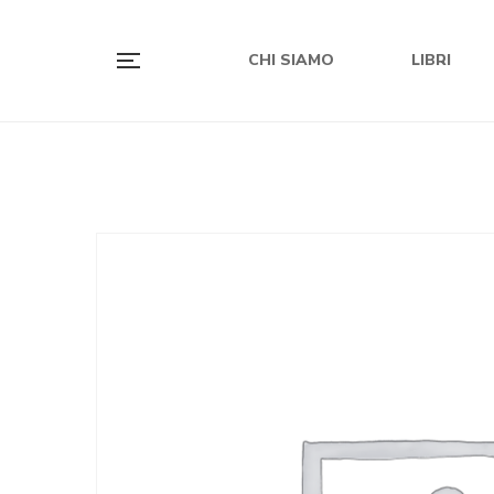
CHI SIAMO
LIBRI