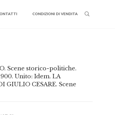
ONTATTI
CONDIZIONI DI VENDITA
. Scene storico-politiche.
 1900. Unito: Idem. LA
I GIULIO CESARE. Scene