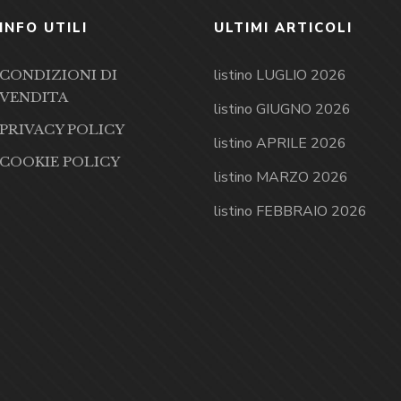
INFO UTILI
ULTIMI ARTICOLI
listino LUGLIO 2026
CONDIZIONI DI
VENDITA
listino GIUGNO 2026
PRIVACY POLICY
listino APRILE 2026
COOKIE POLICY
listino MARZO 2026
listino FEBBRAIO 2026