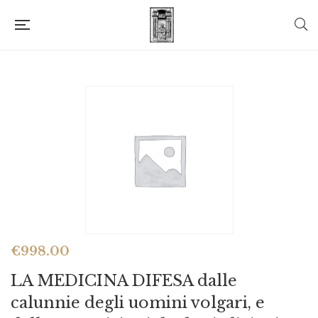
€
998.00
LA MEDICINA DIFESA dalle
calunnie degli uomini volgari, e