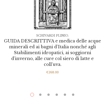
SCHIVARDI PLINIO.
GUIDA DESCRITTIVA e medica delle acque
minerali ed ai bagni d’Italia nonché agli
Stabilimenti idropatici, ai soggiorni
d’inverno, alle cure col siero di latte e
coll’uva.
€
268.00