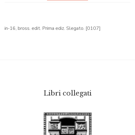
in-16, bross. edit. Prima ediz. Slegato. [0107]
Libri collegati