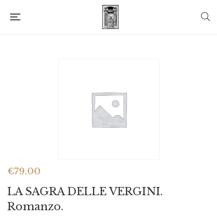
€
79.00
LA SAGRA DELLE VERGINI.
Romanzo.