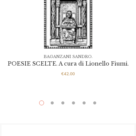
BAGANZANI SANDRO.
POESIE SCELTE. A cura di Lionello Fiumi.
€
42.00